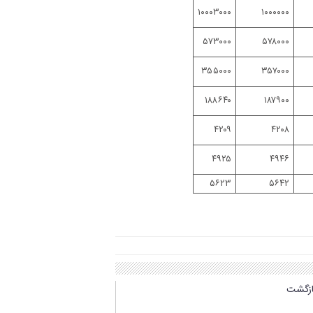
۱۰۰۰۳۰۰۰
۱۰۰۰۰۰۰
۵۷۳۰۰۰
۵۷۸۰۰۰
۳۵۵۰۰۰
۳۵۷۰۰۰
۱۸۸۶۴۰
۱۸۷۹۰۰
۴۲۰۹
۴۲۰۸
۴۹۲۵
۴۹۴۶
۵۶۲۳
۵۶۴۲