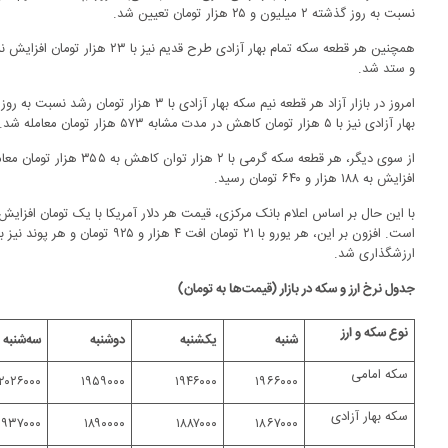
نسبت به روز گذشته ۲ میلیون و ۲۵ هزار تومان تعیین شد.
و ستد شد.
بهار آزادی نیز با ۵ هزار تومان کاهش در مدت مشابه ۵۷۳ هزار تومان معامله شد.
افزایش به ۱۸۸ هزار و ۶۴۰ تومان رسید.
ارزشگذاری شد.
جدول نرخ ارز و سکه در بازار (قیمت‌ها به تومان)
نوع سکه و ارز
شنبه
یکشنبه
دوشنبه
سه‌شن
سکه امامی
۲۰۲۶۰۰۰
۱۹۵۹۰۰۰
۱۹۴۶۰۰۰
۱۹۶۶۰۰۰
سکه بهار آزادی
۱۹۳۷۰۰۰
۱۸۹۰۰۰۰
۱۸۸۷۰۰۰
۱۸۶۷۰۰۰