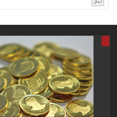
ارسال