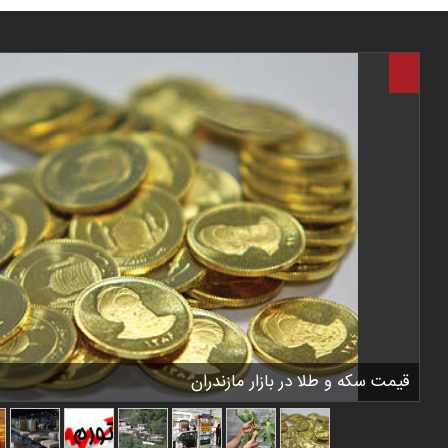
قیمت سکه و طلا در بازار مازندران