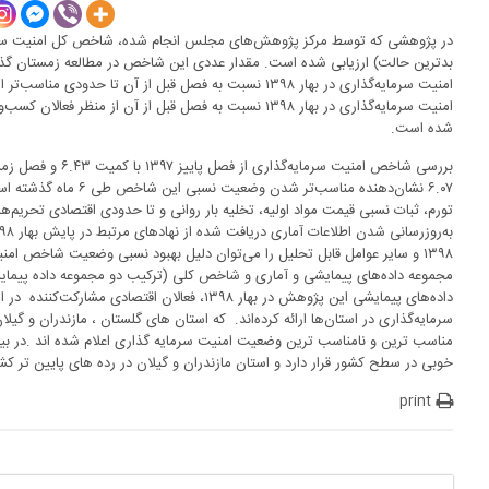
امنیت سرمایه‌گذاری در بهار ۱۳۹۸ نسبت به فصل قبل از آن تا 
امنیت سرمایه‌گذاری در بهار ۱۳۹۸ نسبت به فصل قبل از آن از منظ
شده است.
۶.۰۷ نشان‌دهنده مناسب‌تر
تورم، ثبات نسبی قیمت مواد اولیه، تخلیه بار روانی و تا حدودی اقتصادی تحریم‌ه
۱۳۹۸ و سایر عوامل قابل تحلیل را می‌توان دلیل بهبود نسبی وضعیت شاخص امن
مجموعه داده‌های پیمایشی و آماری و شاخص کلی (ترکیب دو مجموعه داده پیمایش
داده‌های پیمایشی این پژوهش در بهار ۱۳۹۸، فعالان اقت
سرمایه‌گذاری در استان‌ها ارائه کرده‌اند. که استان های گلستان ، مازندران و گی
مناسب ترین و نامناسب ترین وضعیت امنیت سرمایه گذاری اعلام شده اند .در بین
خوبی در سطح کشور قرار دارد و استان مازندران و گیلان در رده های پایین تر کشو
print