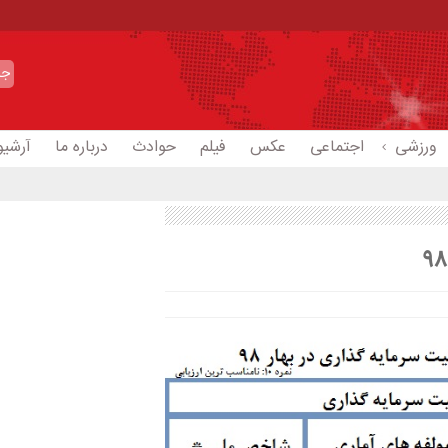
ورزشی
اجتماعی
عکس
فیلم
حوادث
درباره ما
آرشیو