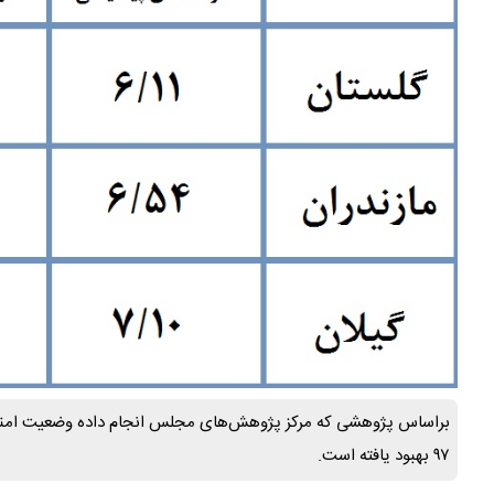
۹۷ بهبود یافته است.