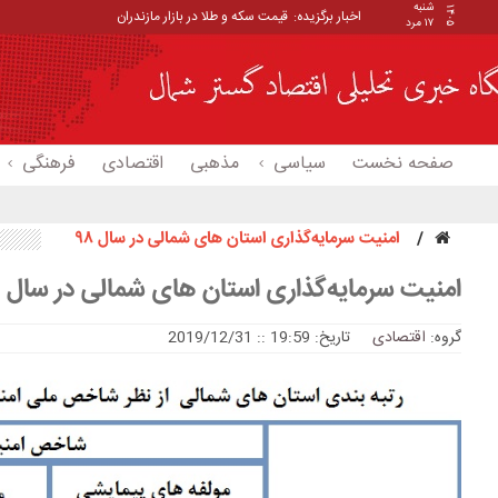
شنبه
۱۴۰۵
اخبار برگزیده:
قیمت سکه و طلا در بازار مازندران
۱۷ مرد
صفحه نخست
سیاسی
مذهبی
اقتصادی
فرهنگی
امنیت سرمایه‌گذاری استان های شمالی در سال ۹۸
امنیت سرمایه‌گذاری استان های شمالی در سال ۹۸
گروه:
اقتصادی
تاریخ: 19:59 :: 2019/12/31