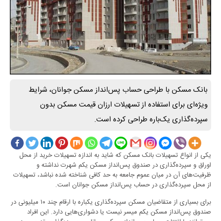
بانک مسکن با طراحی حساب پس‌انداز مسکن جوانان، شرایط
ویژه‌ای برای استفاده از تسهیلات ارزان قیمت مسکن بدون
سپرده‌گذاری یک‌باره طراحی کرده است.
یکی از انواع تسهیلات بانک مسکن که شاید به اندازه تسهیلات خرید از محل
اوراق و سپرده‌گذاری در صندوق پس‌انداز مسکن یکم شهرت نداشته و
ظرفیت‌های آن در میان عموم جامعه به حد کافی شناخته شده نباشد، تسهیلات
از محل سپرده‌گذاری در حساب پس‌انداز مسکن جوانان است.
برای بسیاری از متقاضیان مسکن سپرده‌گذاری یکباره با ارقام چند ۱۰ میلیونی در
صندوق پس‌انداز مسکن یکم میسر نیست یا دشواری‌هایی دارد. این افراد