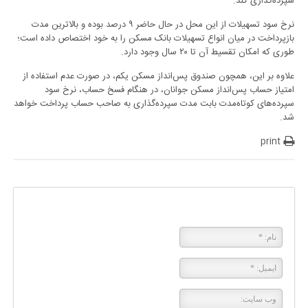
سپرده‌گذاری کند.
نرخ سود تسهیلات از این محل در حال حاضر ۹ درصد بوده و بالاترین مدت
بازپرداخت در میان انواع تسهیلات بانک مسکن را به خود اختصاص داده است؛
طوری که امکان تقسیط آن تا ۲۰ سال وجود دارد.
علاوه بر این، همچون صندوق پس‌انداز مسکن یکم، در صورت عدم استفاده از
امتیاز حساب پس‌انداز مسکن جوانان، در هنگام فسخ حساب، نرخ سود
سپرده‌های کوتاه‌مدت بابت مدت سپرده‌گذاری به صاحب حساب پرداخت خواهد
شد.
print
پاسخی بگذارید