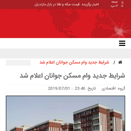
جمعه
۱۴۰۵
اخبار برگزیده:
قیمت سکه و طلا در بازار مازندران
۱۶ مرد
شرایط جدید وام مسکن جوانان اعلام شد
شرایط جدید وام مسکن جوانان اعلام شد
گروه:
اقتصادی
تاریخ: 23:46 :: 2019/07/01