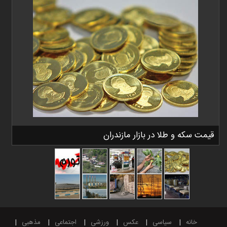
قیمت سکه و طلا در بازار مازندران
خانه
سیاسی
عکس
ورزشی
اجتماعی
مذهبی