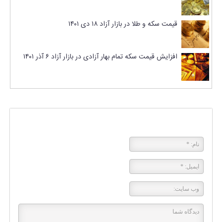
قیمت سکه و طلا در بازار آزاد ۱۸ دی ۱۴۰۱
افزایش قیمت سکه تمام بهار آزادی در بازار آزاد ۶ آذر ۱۴۰۱
پاسخی بگذارید