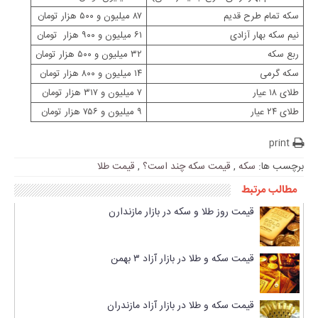
سکه تمام طرح قدیم
۸۷ میلیون و ۵۰۰ هزار تومان
نیم سکه بهار آزادی
۶۱ میلیون و ۹۰۰ هزار تومان
ربع سکه
۳۲ میلیون و ۵۰۰ هزار تومان
سکه گرمی
۱۴ میلیون و ۸۰۰ هزار تومان
طلای ۱۸ عیار
۷ میلیون و ۳۱۷ هزار تومان
طلای ۲۴ عیار
۹ میلیون و ۷۵۶ هزار تومان
print
برچسب ها:
سکه
,
قیمت سکه چند است؟
,
قیمت طلا
مطالب مرتبط
قیمت روز طلا و سکه در بازار مازندارن
قیمت سکه و طلا در بازار آزاد ۳ بهمن
قیمت سکه و طلا در بازار آزاد مازندران