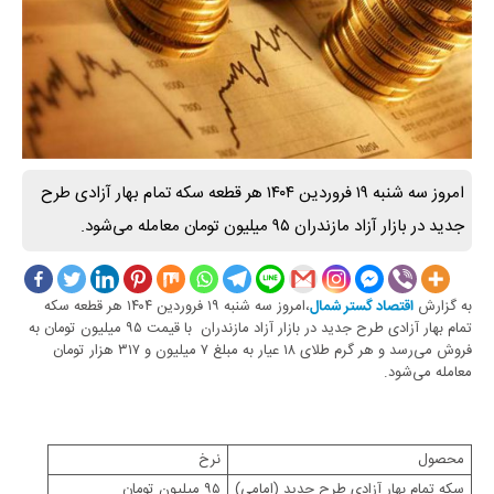
امروز سه شنبه ۱۹ فروردین ۱۴۰۴ هر قطعه سکه تمام بهار آزادی طرح
جدید در بازار آزاد مازندران ۹۵ میلیون تومان معامله می‌شود.
به گزارش
،امروز سه شنبه ۱۹ فروردین ۱۴۰۴ هر قطعه سکه
اقتصاد گستر شمال
تمام بهار آزادی طرح جدید در بازار آزاد مازندران با قیمت ۹۵ میلیون تومان به
فروش می‌رسد و هر گرم طلای ۱۸ عیار به مبلغ ۷ میلیون و ۳۱۷ هزار تومان
معامله می‌شود.
محصول
نرخ
سکه تمام بهار آزادی طرح جدید (امامی)
۹۵ میلیون تومان