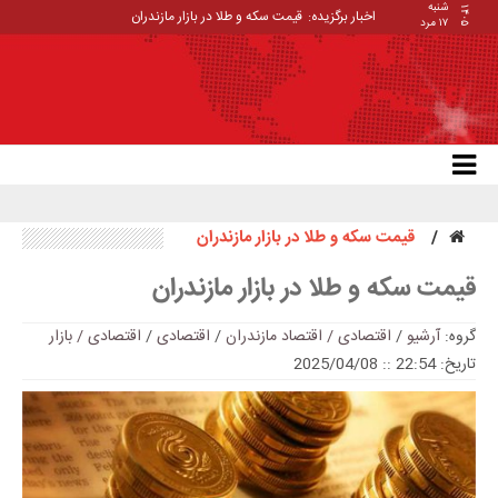
شنبه
۱۴۰۵
اخبار برگزیده:
قیمت سکه و طلا در بازار مازندران
۱۷ مرد
قیمت سکه و طلا در بازار مازندران
قیمت سکه و طلا در بازار مازندران
گروه:
آرشیو
/
اقتصادی / اقتصاد مازندران
/
اقتصادی
/
اقتصادی / بازار
تاریخ: 22:54 :: 2025/04/08