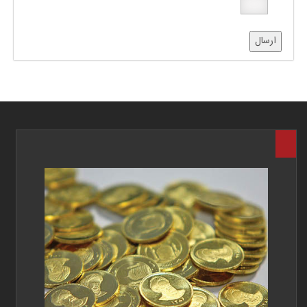
ارسال