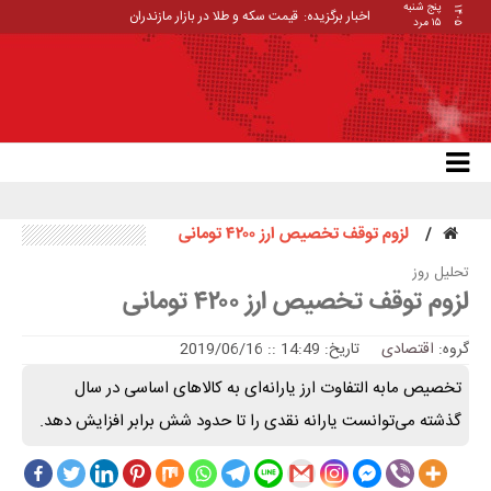
پنج شنبه
۱۴۰۵
اخبار برگزیده:
قیمت سکه و طلا در بازار مازندران
۱۵ مرد
لزوم توقف تخصیص ارز ۴۲۰۰ تومانی
تحلیل روز
لزوم توقف تخصیص ارز ۴۲۰۰ تومانی
گروه:
اقتصادی
تاریخ: 14:49 :: 2019/06/16
تخصیص مابه التفاوت ارز یارانه‌ای به کالاهای اساسی در سال
گذشته می‌توانست یارانه نقدی را تا حدود شش برابر افزایش دهد.