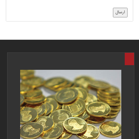
ارسال