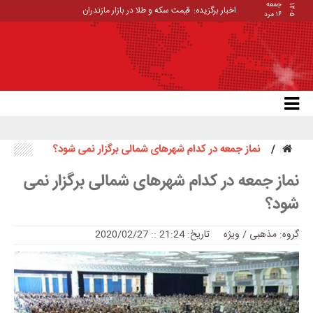
جمعه
۱۴۰۵
اخبار برگزیده:
قیمت سکه و طلا در بازار مازندران
۱۶ مرد
نماز جمعه در کدام شهرهای شمالی برگزار نمی شود؟
نماز جمعه در کدام شهرهای شمالی برگزار نمی
شود؟
گروه:
مذهبی
/
ویژه
تاریخ: 21:24 :: 2020/02/27