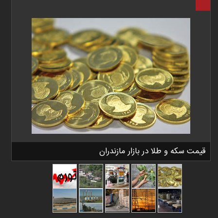
قیمت سکه و طلا در بازار مازندران