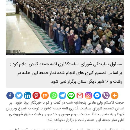
مسئول نمایندگی شورای سیاستگذاری ائمه جمعه گیلان اعلام کرد :
بر اساس تصمیم گیری های انجام شده نماز جمعه این هفته در
رشت و ۱۶ شهر دیگر استان برگزار نمی شود.
حجت الاسلام ولی عادلی پنجشنبه شب در گفت و گو با خبرنگار ایرنا افزود : بر
اساس تصمیم شورای سیاست گذاری ائمه جمعه کشور با توجه به شیوع ویروس
کرونا و به منظور حفظ سلامت مردم مومن و خداجو و رعایت حقوق شهروندی
آنان نماز جمعه این هفته رشت و برگزار نخواهد شد.