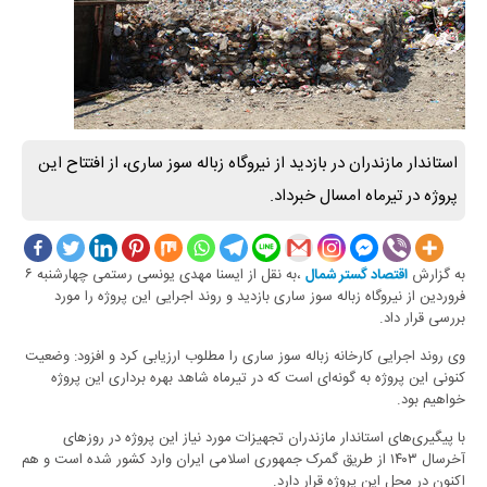
استاندار مازندران در بازدید از نیروگاه زباله سوز ساری، از افتتاح این
پروژه در تیرماه امسال خبرداد.
به گزارش
،به نقل از ایسنا مهدی یونسی رستمی چهارشنبه ۶
اق
تصاد گستر شمال
فروردین از نیروگاه زباله سوز ساری بازدید و روند اجرایی این پروژه را مورد
بررسی قرار داد.
وی روند اجرایی کارخانه زباله سوز ساری را مطلوب ارزیابی کرد و افزود: وضعیت
کنونی این پروژه به گونه‌ای است که در تیرماه شاهد بهره برداری این پروژه
خواهیم بود.
با پیگیری‌های استاندار مازندران تجهیزات مورد نیاز این پروژه در روزهای
آخرسال ۱۴۰۳ از طریق گمرک جمهوری اسلامی ایران وارد کشور شده است و هم
اکنون در محل این پروژه قرار دارد.