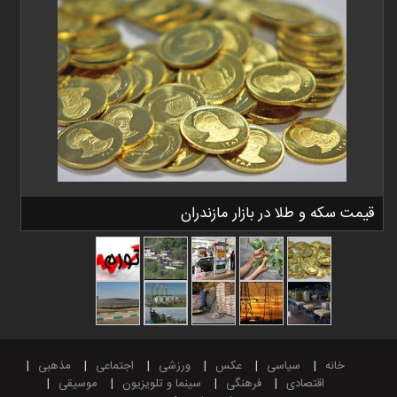
قیمت سکه و طلا در بازار مازندران
خانه
سیاسی
عکس
ورزشی
اجتماعی
مذهبی
اقتصادی
فرهنگی
سینما و تلویزیون
موسیقی