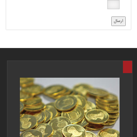
ارسال