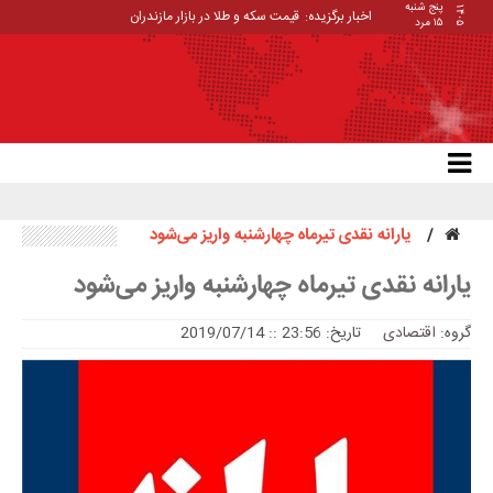
پنج شنبه
۱۴۰۵
اخبار برگزیده:
قیمت سکه و طلا در بازار مازندران
۱۵ مرد
یارانه نقدی تیرماه چهارشنبه واریز می‌شود
یارانه نقدی تیرماه چهارشنبه واریز می‌شود
گروه:
اقتصادی
تاریخ: 23:56 :: 2019/07/14