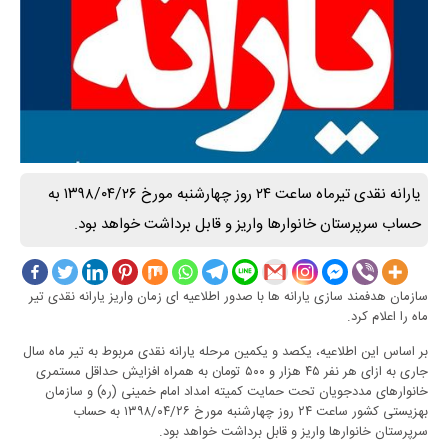
یارانه نقدی تیرماه ساعت ۲۴ روز چهارشنبه مورخ ۱۳۹۸/۰۴/۲۶ به
حساب سرپرستان خانوارها واریز و قابل برداشت خواهد بود.
سازمان هدفمند سازی یارانه ها با صدور اطلاعیه ای زمان واریز یارانه نقدی تیر
ماه را اعلام کرد.
بر اساس این اطلاعیه، یکصد و یکمین مرحله یارانه نقدی مربوط به تیر ماه سال
جاری به ازای هر نفر ۴۵ هزار و ۵۰۰ تومان به همراه افزایش حداقل مستمری
خانوارهای مددجویان تحت حمایت کمیته امداد امام خمینی (ره) و سازمان
بهزیستی کشور ساعت ۲۴ روز چهارشنبه مورخ ۱۳۹۸/۰۴/۲۶ به حساب
سرپرستان خانوارها واریز و قابل برداشت خواهد بود.