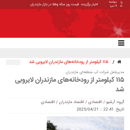
دوشنبه
۱۴۰۵
اخبار برگزیده:
قیمت روز سکه وطلا در بازار مازندران
۱۹ مرد
۱۱۵ کیلومتر از رودخانه‌های مازندران لایروبی شد
مدیرعامل شرکت آب منطقه‌ای مازندران
۱۱۵ کیلومتر از رودخانه‌های مازندران لایروبی
شد
گروه:
آرشیو
/
اقتصادی / اقتصاد مازندران
/
اقتصادی
تاریخ: 22:41 :: 2025/04/21