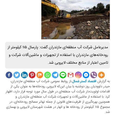
مدیرعامل شرکت آب منطقه‌ای مازندران گفت: پارسال ۱۱۵ کیلومتر از
رودخانه‌های مازندران با استفاده از تجهیزات و ماشین‌آلات شرکت و
تامین اعتبار از منابع مختلف لایروبی شد.
به گزارش
،از روابط عمومی شرکت آب منطقه‌ای مازندران،
اقتصاد گستر شمال
حیدر داوودیان روز دوشنبه با بیان این‌که لایروبی رودخانه‌ها به عنوان یکی از
اقدامات اولویت‌دار شرکت آب منطقه‌ای در طول سال مورد توجه قرار دارد، اظهار
کرد: با استفاده از ماشین‌آلات و تجهیزات شرکت آب منطقه‌ای مازندران و
همچنین بهره‌گیری از ظرفیت‌های قانونی از جمله تهاتر مصالح رودخانه‌ای، در
مجموع ۱۱۵ کیلومتر از رودخانه ها و انهار در هشت شهرستان لایروبی و بهسازی
شد.