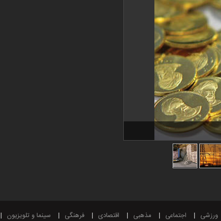
ورزشی
اجتماعی
مذهبی
اقتصادی
فرهنگی
سینما و تلویزیون