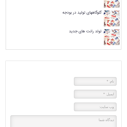
گلوگاههای تولید در بودجه
تولد رانت های جدید
پاسخی بگذارید