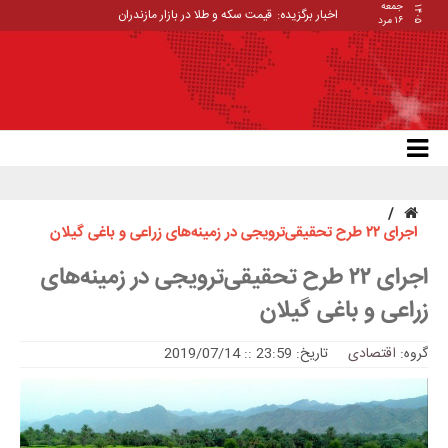
جمعه
۱۴۰۵
اخبار برگزیده:
قیمت سکه و طلا در بازار مازندران
۱۶ مرد
اجرای ۲۲ طرح تحقیقی‌ترویجی در زمینه‌های زراعی و باغی گیلان
اجرای ۲۲ طرح تحقیقی‌ترویجی در زمینه‌های
زراعی و باغی گیلان
گروه:
اقتصادی
تاریخ: 23:59 :: 2019/07/14