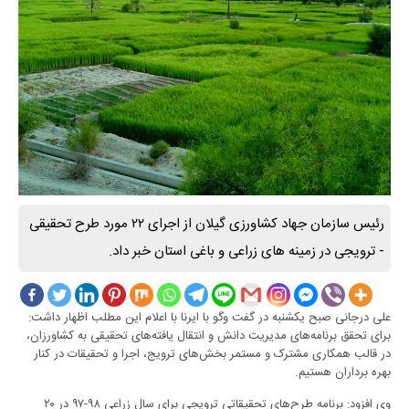
رئیس سازمان جهاد کشاورزی گیلان از اجرای ۲۲ مورد طرح تحقیقی
- ترویجی در زمینه های زراعی و باغی استان خبر داد.
علی درجانی صبح یکشنبه در گفت وگو با ایرنا با اعلام این مطلب اظهار داشت:
برای تحقق برنامه‌های مدیریت دانش و انتقال یافته‌های تحقیقی به کشاورزان،
در قالب همکاری مشترک و مستمر بخش‌های ترویج، اجرا و تحقیقات در کنار
بهره برداران هستیم.
وی افزود: برنامه طرح‌های تحقیقاتی ترویجی برای سال زراعی ۹۸-۹۷ در ۲۰