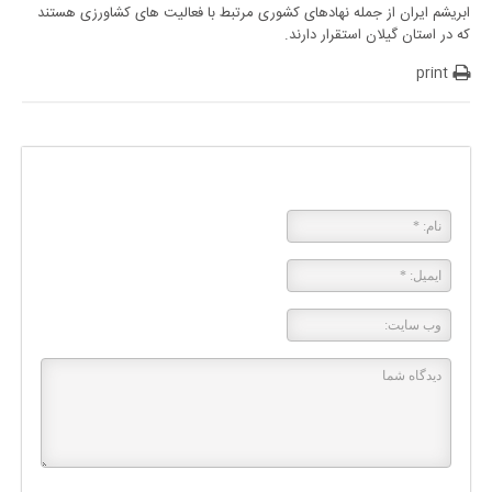
ابریشم ایران از جمله نهادهای کشوری مرتبط با فعالیت های کشاورزی هستند
که در استان گیلان استقرار دارند.
print
پاسخی بگذارید