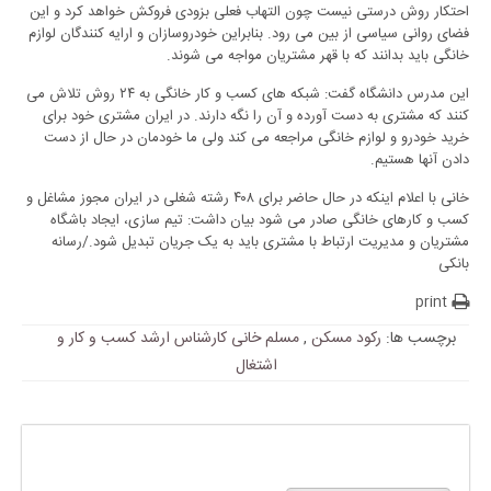
احتکار روش درستی نیست چون التهاب فعلی بزودی فروکش خواهد کرد و این
فضای روانی سیاسی از بین می رود. بنابراین خودروسازان و ارایه کنندگان لوازم
خانگی باید بدانند که با قهر مشتریان مواجه می شوند.
این مدرس دانشگاه گفت: شبکه های کسب و کار خانگی به ۲۴ روش تلاش می
کنند که مشتری به دست آورده و آن را نگه دارند. در ایران مشتری خود برای
خرید خودرو و لوازم خانگی مراجعه می کند ولی ما خودمان در حال از دست
دادن آنها هستیم.
خانی با اعلام اینکه در حال حاضر برای ۴۰۸ رشته شغلی در ایران مجوز مشاغل و
کسب و کارهای خانگی صادر می شود بیان داشت: تیم سازی، ایجاد باشگاه
مشتریان و مدیریت ارتباط با مشتری باید به یک جریان تبدیل شود./رسانه
بانکی
print
برچسب ها:
رکود مسکن
,
مسلم خانی کارشناس ارشد کسب و کار و
اشتغال
پاسخی بگذارید