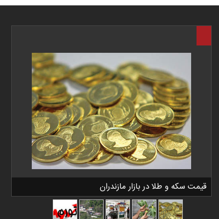
قیمت سکه و طلا در بازار مازندران