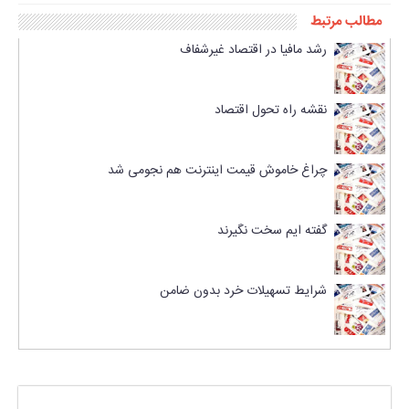
مطالب مرتبط
رشد مافیا در اقتصاد غیرشفاف
نقشه راه تحول اقتصاد
چراغ خاموش قیمت اینترنت هم نجومی شد
گفته ایم سخت نگیرند
شرایط تسهیلات خرد بدون ضامن