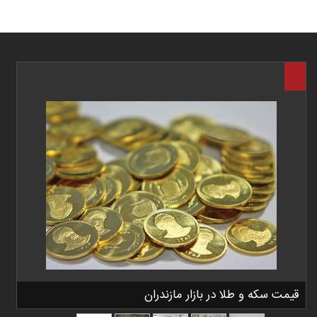
قیمت سکه و طلا در بازار مازندران