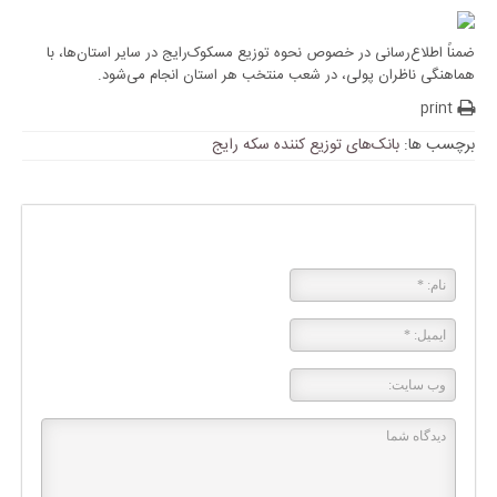
ضمناً اطلاع‌رسانی در خصوص نحوه توزیع مسکوک‌رایج در‌ سایر استان‌ها، با
هماهنگی ناظران پولی، در شعب منتخب هر استان انجام می‌شود.
print
برچسب ها:
بانک‌های توزیع کننده سکه رایج
پاسخی بگذارید