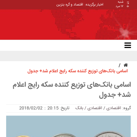
شنبه
۱۴۰۵
اخبار برگزیده:
_
۱۷ مرد
اسامی بانک‌های توزیع کننده سکه رایج اعلام شد+ جدول
اسامی بانک‌های توزیع کننده سکه رایج اعلام
شد+ جدول
گروه:
اقتصادی
/
اقتصادی / بانک
تاریخ: 20:15 :: 2018/02/02