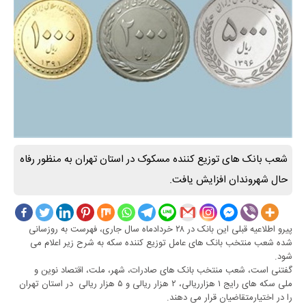
شعب بانک های توزیع کننده مسکوک در استان تهران به منظور رفاه
حال شهروندان افزایش یافت.
پیرو اطلاعیه قبلی این بانک در ۲۸ خردادماه سال جاری، فهرست به روزسانی
شده شعب منتخب بانک های عامل توزیع کننده سکه به شرح زیر اعلام می
شود.
گفتنی است، شعب منتخب بانک های صادرات، شهر، ملت، اقتصاد نوین و
ملی سکه های رایج ۱ هزارریالی، ۲ هزار ریالی و ۵ هزار ریالی در استان تهران
را در اختیارمتقاضیان قرار می دهند.