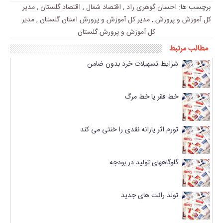
برچسب ها:
احسان گوهری راد
,
اقتصاد شمال
,
اقتصاد گلستان
,
مدیر
کل آموزش و پرورش
,
مدیر کل آموزش و پرورش استان گلستان
,
مدیر
کل آموزش و پرورش گلستان
مطالب مرتبط
شرایط تسهیلات خرد بدون ضامن
خط فقر یا خط مرگ
تورم اثر یارانه نقدی را خنثی می کند
گلوگاههای تولید در بودجه
تولد رانت های جدید