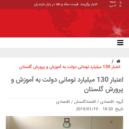
جمعه
۱۴۰۵
اخبار برگزیده:
قیمت سکه و طلا در بازار مازندران
۱۶ مرد
اعتبار 130 میلیارد تومانی دولت به آموزش و پرورش گلستان
اعتبار 130 میلیارد تومانی دولت به آموزش و
پرورش گلستان
گروه:
اقتصادی / اقتصادگلستان
/
اقتصادی
تاریخ: 18:20 :: 2019/01/19