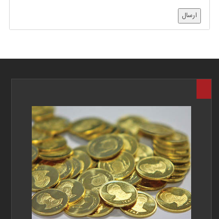
ارسال