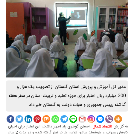
مدیر کل آموزش و پرورش استان گلستان از تصویب یک هزار و
300 میلیارد ریال اعتبار برای حوزه تعلیم و تربیت استان در سفر هفته
گذشته رییس جمهوری و هیات دولت به گلستان خبر داد.
به گزارش
،احسان گوهری راد اظهار داشت: این اعتبار برای اجرای
اقتصاد شمال
کارهای عمرانی و هوشمند سازی کلاس ها در نظر گرفته شده و در مدت 2 سال