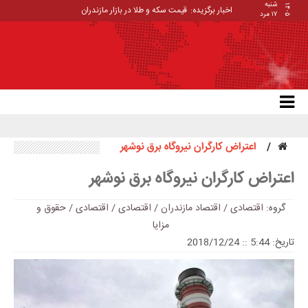
شنبه
۱۴۰۵
اخبار برگزیده:
قیمت سکه و طلا در بازار مازندران
۱۷ مرد
اعتراض کارگران نیروگاه برق نوشهر
اعتراض کارگران نیروگاه برق نوشهر
گروه:
اقتصادی / اقتصاد مازندران
/
اقتصادی
/
اقتصادی / حقوق و
مزایا
تاریخ: 5:44 :: 2018/12/24