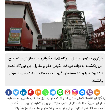
کارگران معترض مقابل نیروگاه 460 مگاواتی غرب مازندران که صبح
امروزیکشنبه به بهانه دریافت نکردن حقوق مقابل این نیروگاه تجمع
کرده بودند با وعده مسئولان ذیربط به تجمع خاتمه داده و به سرکار
برگشتند.
،مدیرعامل شرکت تولید برق ماه تاب کاسپین و سرمایه
به گزارش اقتصاد شمال
گذار این نیروگاه 460 مگاواتی غرب مازندران روز یکشنبه در این باره گفت:
دست کم 30 نفر از کارگران این نیروگاه در نخستین ساعات امروز به بهانه