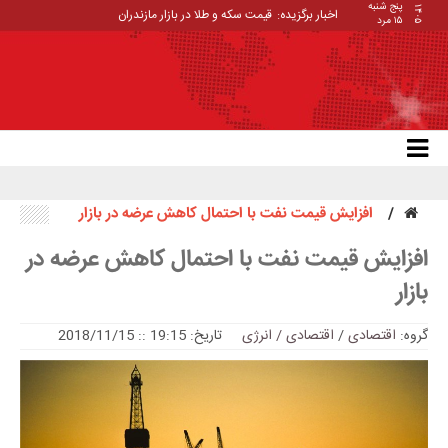
پنج شنبه
۱۴۰۵
اخبار برگزیده:
قیمت سکه و طلا در بازار مازندران
۱۵ مرد
افزایش قیمت نفت با احتمال کاهش عرضه در بازار
افزایش قیمت نفت با احتمال کاهش عرضه در
بازار
گروه:
اقتصادی
/
اقتصادی / انرژی
تاریخ: 19:15 :: 2018/11/15