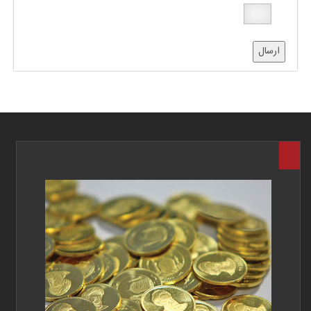
ارسال