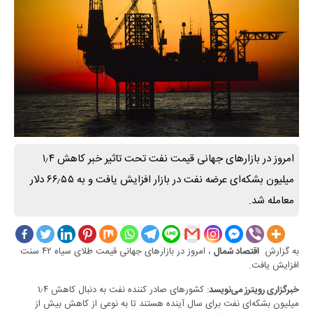
امروز در بازارهای جهانی قیمت نفت تحت تاثیر خبر کاهش ۱٫۴
میلیون بشکه‌ای عرضه نفت در بازار افزایش یافت و به ۶۶٫۵۵ دلار
معامله شد.
به گزارش
، امروز در بازارهای جهانی قیمت طلای سیاه ۴۲ سنت
اقتصاد شمال
افزایش یافت.
: کشورهای صادر کننده نفت به دنبال کاهش ۱٫۴
خبرگزاری رویترز می‌نویسد
میلیون بشکه‌ای نفت برای سال آینده هستند تا به نوعی از کاهش بیش از