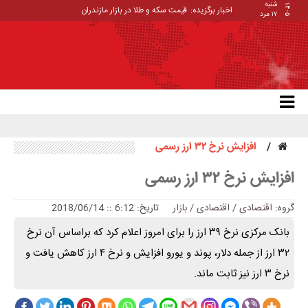
شنبه
۱۴۰۵
اخبار برگزیده:
قیمت سکه و طلا در بازار مازندران
۱۷ مرد
افزایش نرخ ۳۲ ارز رسمی
افزایش نرخ ۳۲ ارز رسمی
گروه:
اقتصادی
/
اقتصادی / بازار
تاریخ: 6:12 :: 2018/06/14
بانک مرکزی نرخ ۳۹ ارز را برای امروز اعلام کرد که براساس آن نرخ
۳۲ ارز از جمله دلار، پوند و یورو افزایش و نرخ ۴ ارز کاهش یافت و
نرخ ۳ ارز نیز ثابت ماند.