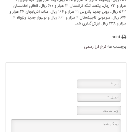
۶۵۰ ریال، رینگیت مالزی ۱۰ هزار و ۵۹۵ ریال، یک هزار وون کره جنوبی ۳۹
هزار و ۷۳ ریال، یکصد تنگه قزاقستان ۱۲ هزار و ۶۰۰ ریال، افغانی افغانستان
۵۹۳ ریال، روبل جدید بلاروس ۲۱ هزار و ۱۶۴ ریال، منات آذربایجان ۲۴ هزار و
۸۷۴ ریال، سومونی تاجیکستان ۴ هزار و ۶۶۲ ریال و بولیوار جدید ونزوئلا ۴
هزار و ۲۳۸ ریال ارزش‌گذاری شد.
print
برچسب ها:
نرخ ارز رسمی
پاسخی بگذارید