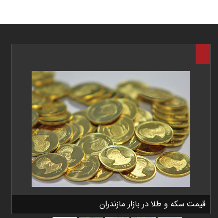
قیمت سکه و طلا در بازار مازندران