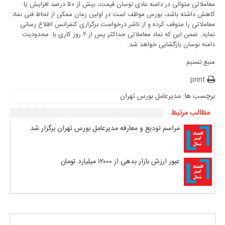
معاملاتی متوالی در دامنه عادی نوسان قیمت، بیش از ۵۰ درصد افزایش یا
کاهش داشته باشد، بورس موظف است در اولین زمان ممکن از لحاظ فنی نماد
معاملاتی را متوقف کرده و از ناشر درخواست برگزاری کنفرانس اطلاع رسانی
نماید. ضمن این که نماد معاملاتی حداکثر پس از ۲ روز کاری با محدودیت
دامنه نوسان بازگشایی خواهد شد.
منبع:تسنیم
print
برچسب ها:
مدیرعامل بورس تهران
مطالب مرتبط
مراسم تودیع و معارفه مدیرعامل بورس تهران برگزار شد
عبور ارزش بازار بدهی از ۱۲۰۰۰ میلیارد تومان