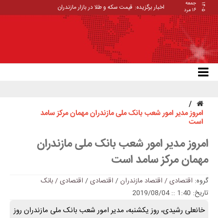
جمعه
۱۴۰۵
اخبار برگزیده:
قیمت سکه و طلا در بازار مازندران
۱۶ مرد
امروز مدیر امور شعب بانک ملی مازندران مهمان مرکز سامد
است
امروز مدیر امور شعب بانک ملی مازندران
مهمان مرکز سامد است
گروه:
اقتصادی / اقتصاد مازندران
/
اقتصادی
/
اقتصادی / بانک
تاریخ: 1:40 :: 2019/08/04
خانعلی رشیدی، روز یکشنبه، مدیر امور شعب بانک ملی مازندران روز