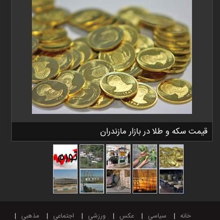
قیمت سکه و طلا در بازار مازندران
خانه
سیاسی
عکس
ورزشی
اجتماعی
مذهبی