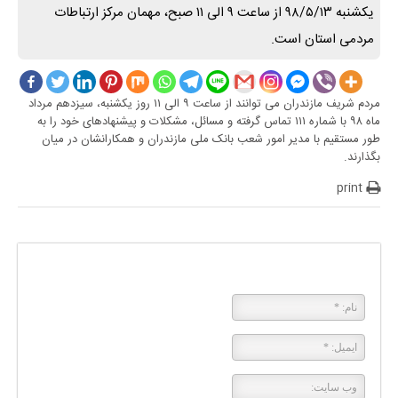
یکشنبه ۹۸/۵/۱۳ از ساعت ۹ الی ۱۱ صبح، مهمان مرکز ارتباطات
مردمی استان است.
مردم شریف مازندران می توانند از ساعت ۹ الی ۱۱ روز یکشنبه، سیزدهم مرداد
ماه ۹۸ با شماره ۱۱۱ تماس گرفته و مسائل، مشکلات و پیشنهادهای خود را به
طور مستقیم با مدیر امور شعب بانک ملی مازندران و همکارانشان در میان
بگذارند.
print
پاسخی بگذارید