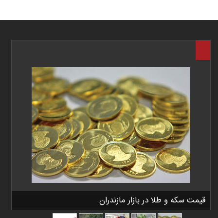
قیمت سکه و طلا در بازار مازندران