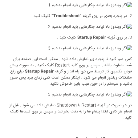
2. در پنجره بعدی بر روی گزینه
کلیک کنید .
“Troubleshoot”
3. بر روی گزینه
کلیک کنید .
Startup Repair
کمی صبر کنید تا پنجره زیر نمایش داده شود . ممکن است این صفحه برای
شما متفاوت باشد . سپس بر روی کلید Restart کلیک کنید . به صورت پیش
فرض یکسری کار توسط سی دی راه انداز و گزینه
برای رفع
Startup Repair
مشکلات ویندوز انجام می شود . اینکار ممکن است کمی زمان ببرد پس صبور
باشید و سیستم را در حین عیب یابی خاموش نکنید.
در هر صورت دو گزینه Restart یا Shutdown نمایش داده می شود . قبل از
انجام هر کاری ابتدا پیغام ها را به دقت بخوانید و سپس بر روی کلیدها کلیک
کنید .