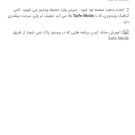
2. اجازه بدهید صفحه لود شود . سپس وارد محیط ویندوز می شوید .کمی
گرافیک ویندوزی که با
بالا می آید ضعیف تر ولی سرعت بیشتری
Safe Mode
دارد .