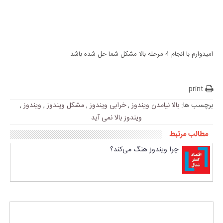
امیدوارم با انجام 4 مرحله بالا مشکل شما حل شده باشد .
print
برچسب ها:
بالا نیامدن ویندوز
,
خرابی ویندوز
,
مشکل ویندوز
,
ویندوز
,
ویندوز بالا نمی آید
مطالب مرتبط
چرا ویندوز هنگ می‌کند؟
پاسخی بگذارید