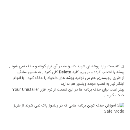
3. کافیست وارد پوشه ای شوید که برنامه در آن قرار گرفته و حذف نمی شود .
پوشه را انتخاب کرده و بر روی کلید
کلی کنید . به همین سادگی
Delete
از طریق رجیستری هم می توانید پوشه های دلخواه را حذف کنید . با انجام
اینکار نیاز به نصب مجدد ویندوز هم ندارید .
بهتر است برای حذف برنامه ها در این قسمت از نرم افزار Your Unistaller
کمک بگیرید .