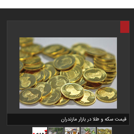
قیمت سکه و طلا در بازار مازندران