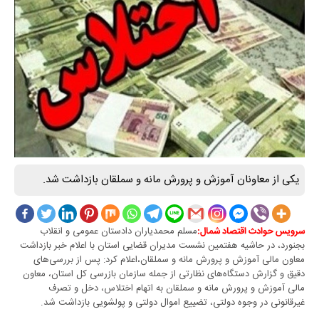
یکی از معاونان آموزش و پرورش مانه و سملقان بازداشت شد.
مسلم محمدیاران دادستان عمومی و انقلاب
سرویس حوادث اقتصاد شمال:
بجنورد، در حاشیه هفتمین نشست مدیران قضایی استان با اعلام خبر بازداشت
معاون مالی آموزش و پرورش مانه و سملقان،اعلام کرد: پس از بررسی‌های
دقیق و گزارش دستگاه‌های نظارتی از جمله سازمان بازرسی کل استان، معاون
مالی آموزش و پرورش مانه و سملقان به اتهام اختلاس، دخل و تصرف
غیرقانونی در وجوه دولتی، تضییع اموال دولتی و پولشویی بازداشت شد.