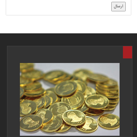
ارسال