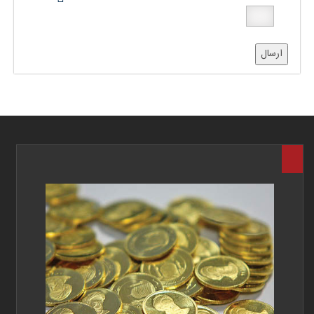
ارسال