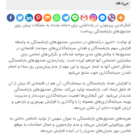
می‌دهد
کمال‌الدین پیرموذن در یادداشتی برای «خانه ملت» به مشکلات پیش روی
صندوق‌های بازنشستگی پرداخت.
او نوشت: «امروز درآمدهای در دسترس صندوق‌های بازنشستگی به واسطه
افزایش سهم بازنشستگان و فقدان سرمایه‌گذاری‌های سودمند اقتصادی در
صندوق‌ها با چالش‌های جدی مواجه شده‌اند و نگرانی‌های اساسی برای
مشترکین اجتماعی آنها فراهم آورده است. پایدارسازی صندوق‌های بازنشستگی،
مشکل اصلی آنها به شمار می‌رود و این مهم از عدم پیش‌بینی روز مبادا و انجام
نشدن سرمایه‌گذاری خوب منتج می‌شود.
با افزایش تعداد بازنشستگان به بیمه‌شدگان، آن هم در اقتصادی که بیش از آن
که شغل ایجاد کند، بازنشسته تولید می‌کند، مشکل صندوق‌های بازنشستگی
شدیدتر می‌شود. این گرفتاری‌ها اهمیت سرمایه‌گذاری مزیت‌دار و مدیریت
بهینه سرمایه‌گذاری‌های معموله را با واگذاری یا افزایش بهره‌وری و بازدهی و
ارزش افزوده ذخایر آن نشان می‌دهد.
هزینه‌های صندوق‌های بازنشستگی به عنوان سهمی از تولید ناخالص داخلی به
طور روزافزونی افزایش می‌یابد و عدم چاره‌جویی و اعمال اصلاحات به موقع،
شانس بروز بحران‌های جدی‌تر را در آینده افزایش می‌دهد.