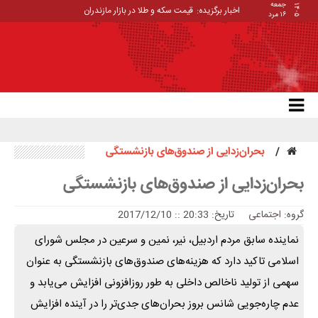
جمعه
۱۴۰۵
اخبار برگزیده:
قیمت سکه و طلا در بازار مازندران
۱۶ مرد
بحران‌زدایی از صندوق‌های بازنشستگی
بحران‌زدایی از صندوق‌های بازنشستگی
گروه:
اجتماعی
تاریخ: 20:33 :: 2017/12/10
نماینده سابق مردم اردبیل، نیر، نمین و سرعین در مجلس شورای
اسلامی تاکید دارد که هزینه‌های صندوق‌های بازنشستگی به عنوان
سهمی از تولید ناخالص داخلی به طور روزافزونی افزایش می‌یابد و
عدم چاره‌جویی شانس بروز بحران‌های جدی‌تر را در آینده افزایش