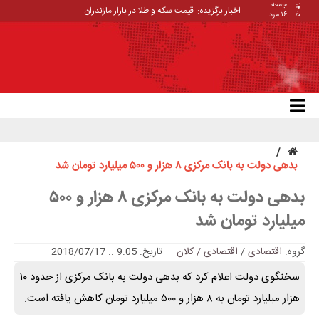
جمعه
۱۴۰۵
اخبار برگزیده:
قیمت سکه و طلا در بازار مازندران
۱۶ مرد
بدهی دولت به بانک مرکزی ۸ هزار و ۵۰۰ میلیارد تومان شد
بدهی دولت به بانک مرکزی ۸ هزار و ۵۰۰
میلیارد تومان شد
گروه:
اقتصادی
/
اقتصادی / کلان
تاریخ: 9:05 :: 2018/07/17
سخنگوی دولت اعلام کرد که بدهی دولت به بانک مرکزی از حدود ١٠
هزار میلیارد تومان به ٨ هزار و ۵٠٠ میلیارد تومان کاهش یافته است.