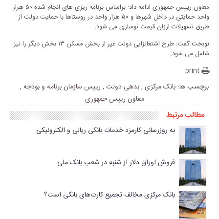
معاون رییس جمهوری ادامه داد: براساس برنامه ریزی های انجام شده ۵۰ هزار
واحد حمایتی در داخل شهرها و ۵۰ هزار واحد در روستاها با حمایت دولت از
طریق تسهیلات ارزان قیمت نوسازی می شود.
نوبخت گفت: طرح اشتغالزایی دولت غیر از بخش مسکن ۱۳ بخش دیگر را نیز
شامل می شود.
print
برچسب ها:
بانک مرکزی
,
بدهی دولت
,
رییس سازمان برنامه و بودجه
,
معاون رییس جمهوری
مطالب مرتبط
به روزرسانی کارمزد خدمات بانکی ریالی و الکترونیکی
فروش اوراق دلار از شنبه در شعب بانک ملی
بانک مرکزی مخالف تجمیع کارت‌های بانکی است؟