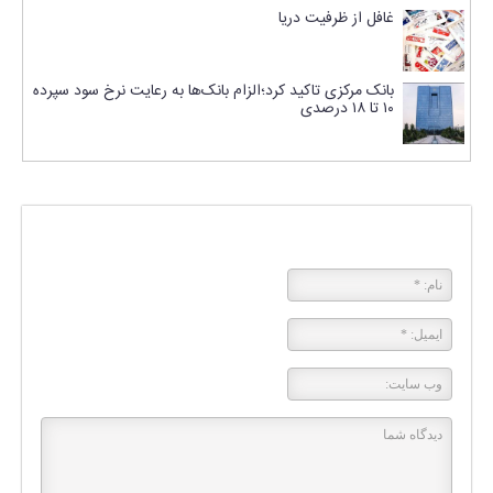
غافل از ظرفیت دریا
بانک مرکزی تاکید کرد؛الزام بانک‌ها به رعایت نرخ سود سپرده
۱۰ تا ۱۸ درصدی
پاسخی بگذارید