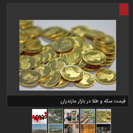
قیمت سکه و طلا در بازار مازندران