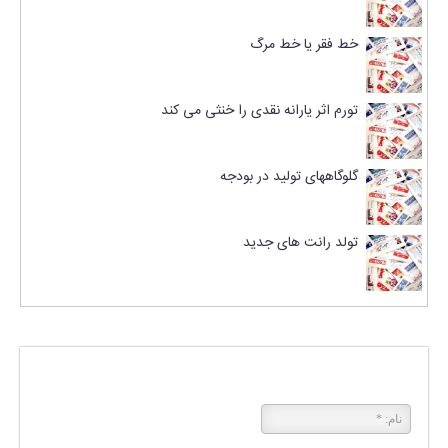
خط فقر یا خط مرگ
تورم اثر یارانه نقدی را خنثی می کند
گلوگاههای تولید در بودجه
تولد رانت های جدید
پاسخی بگذارید