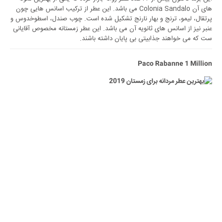
های آن Colonia Sandalo می باشد. این عطر از ترکیب اسانس هایی چون
پرتقال، لیمو، ترنج و بهار نارنج تشکیل شده است. چوب صندل، اسطوخدوس و
عنبر نیز از اسانس های ثانویه آن می باشد. این عطر زمستانه مخصوص آقایانی
ست که می خواهند جذابیتی بی پایان داشته باشند.
Paco Rabanne 1 Million