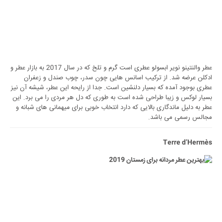
عطر والنتینو نویر ابسولو عطری است گرم و تلخ که در سال 2017 به بازار عطر و
ادکلن عرضه شد. از ترکیب اسانس هایی چون سدر، چوب صندل و زعفران
عطری بوجود آمده که بسیار دلنشین است. جدا از رایحه این عطر، شیشه آن نیز
بسیار لوکس و زیبا طراحی شده است به طوری که دل هر مردی را می برد. این
عطر به دلیل ماندگاری بالایی که دارد انتخاب خوبی برای میهمانی های شبانه و
مجالس رسمی می باشد.
Terre d’Hermès