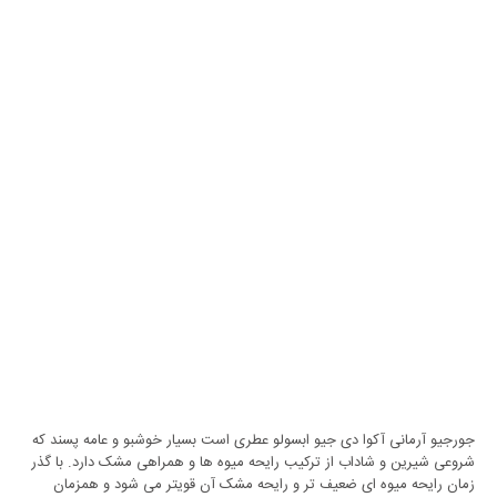
جورجیو آرمانی آکوا دی جیو ابسولو عطری است بسیار خوشبو و عامه پسند که
شروعی شیرین و شاداب از ترکیب رایحه میوه ها و همراهی مشک دارد. با گذر
زمان رایحه میوه ای ضعیف تر و رایحه مشک آن قویتر می شود و همزمان