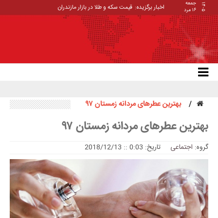
جمعه
۱۴۰۵
اخبار برگزیده:
_
۱۶ مرد
بهترین عطر‌های مردانه زمستان ۹۷
بهترین عطر‌های مردانه زمستان ۹۷
گروه:
اجتماعی
تاریخ: 0:03 :: 2018/12/13