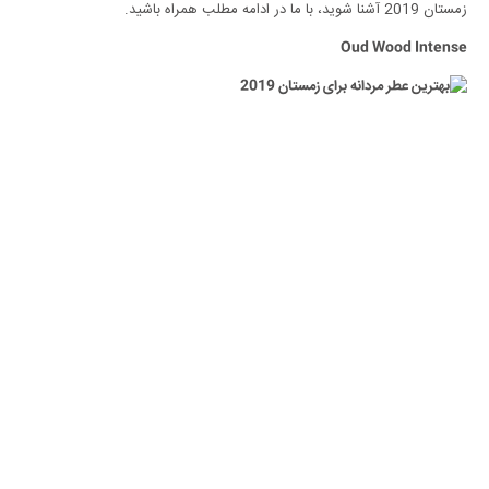
زمستان 2019 آشنا شوید، با ما در ادامه مطلب همراه باشید.
Oud Wood Intense