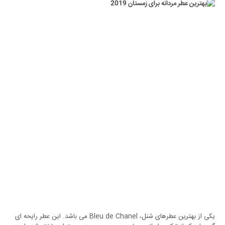
یکی از بهترین عطرهای شنل، Bleu de Chanel می باشد. این عطر رایحه ای