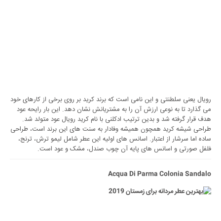
رویال یعنی سلطنتی و این نامی است که برند کرید بر روی برخی از کارهای خود
می‌ گذارد تا به نوعی ارزش آن را به مشتریانش نشان دهد. این بار رایحه عود
هدف قرار گرفته شد و بدین ترتیب ادکلنی با نام کرید رویال عود متولد شد.
طراحی شیشه کرید همچون همیشه وفادار به سنت ‌های این برند است، طراحی
ساده اما سرشار از اعتبار. اسانس های اولیه این عطر شامل لیمو ترش، ترنج،
فلفل صورتی و اسانس های پایه آن چوب صندل، مشک و عود است.
Acqua Di Parma Colonia Sandalo