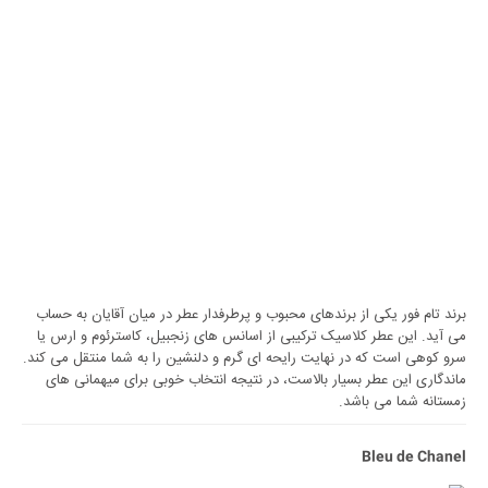
برند تام فور یکی از برندهای محبوب و پرطرفدار عطر در میان آقایان به حساب
می آید. این عطر کلاسیک ترکیبی از اسانس های زنجبیل، کاسترئوم و ارس یا
سرو کوهی است که در نهایت رایحه ای گرم و دلنشین را به شما منتقل می کند.
ماندگاری این عطر بسیار بالاست، در نتیجه انتخاب خوبی برای میهمانی های
زمستانه شما می باشد.
Bleu de Chanel