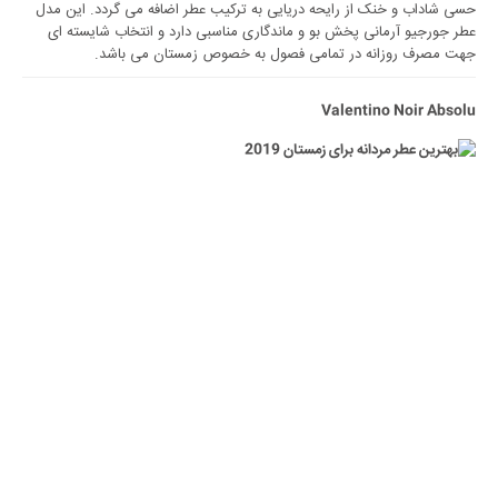
حسی شاداب و خنک از رایحه دریایی به ترکیب عطر اضافه می گردد. این مدل
عطر جورجیو آرمانی پخش بو و ماندگاری مناسبی دارد و انتخاب شایسته ای
جهت مصرف روزانه در تمامی فصول به خصوص زمستان می باشد.
Valentino Noir Absolu