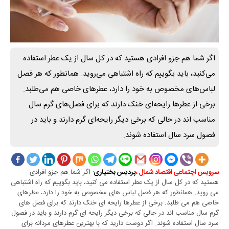
اگر شما هم جزو افرادی هستید که در کل سال از یک عطر استفاده
می‌کنید، باید بگوییم که راه اشتباهی می‌روید. همانطور که هر فصل
لباس‌های مخصوص به خود را دارد، عطر‌های خاصی هم می‌طلبد.
برخی از عطر‌ها رایحه‌ای خنک دارند که برای فصل‌های گرم سال
مناسب اند در حالی که برخی دیگر رایحه‌ای گرم دارند و باید در
فصول سرد سال استفاده شوند.
: اگر شما هم جزو افرادی
سرویس اجتماعی اقتصاد شمال ،
پردیس بختیاری
هستید که در کل سال از یک عطر استفاده می کنید، باید بگوییم که راه اشتباهی
می روید. همانطور که هر فصل لباس های مخصوص به خود را دارد، عطرهای
خاصی هم می طلبد. برخی از عطرها رایحه ای خنک دارند که برای فصل های
گرم سال مناسب اند در حالی که برخی دیگر رایحه ای گرم دارند و باید در فصول
سرد سال استفاده شوند. اگر دوست دارید که با بهترین عطرهای مردانه برای