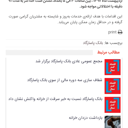
اردیبهشت ماه ۱۳۹۷ ، بین ساعات ۳ الی ۵ بامداد، ممکن است حداکثر به مدت ۹۰
دقیقه با اختلالاتی مواجه شود.
این اقدامات با هدف ارائه‌ی خدمات به‌روز و شایسته به مشتریان گرامی صورت
گرفته و در حداقل زمان ممکن پایان می‌یابد.
print
برچسب ها:
بانک پاسارگاد
مطالب مرتبط
مجمع عمومی عادی بانک‌ پاسارگاد برگزار شد
شفاف سازی سه دوره مالی از سوی بانک پاسارگاد
بانک پاسارگاد نسبت به خبر سرقت از خزانه واکنش نشان داد
بازداشت دزدان خزانه