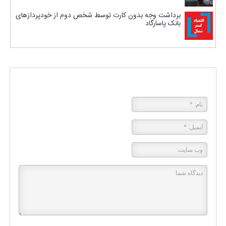
برداشت وجه بدون کارت توسط شخص دوم از خودپردازهای
بانک پاسارگاد
پاسخی بگذارید