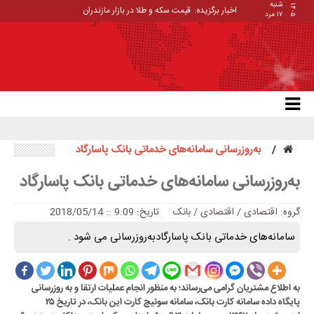
شنبه
۱۴۰۵
اخبار برگزیده:
قیمت سکه و طلا در بازار مازندران
۱۷ مرد
به‌روزرسانی سامانه‌های خدماتی بانک پاسارگاد
به‌روزرسانی سامانه‌های خدماتی بانک پاسارگاد
گروه:
اقتصادی
/
اقتصادی / بانک
تاریخ: 9:09 :: 2018/05/14
سامانه‌های خدماتی بانک پاسارگادبه‌روزرسانی می شود .
به اطلاع مشتریان گرامی می‌رساند؛ به منظور انجام عملیات ارتقا و به روزرسانی
پایگاه داده سامانه کارت بانک، سامانه سوئیچ‌ کارت این بانک، در تاریخ ۲۵