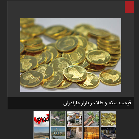
قیمت سکه و طلا در بازار مازندران