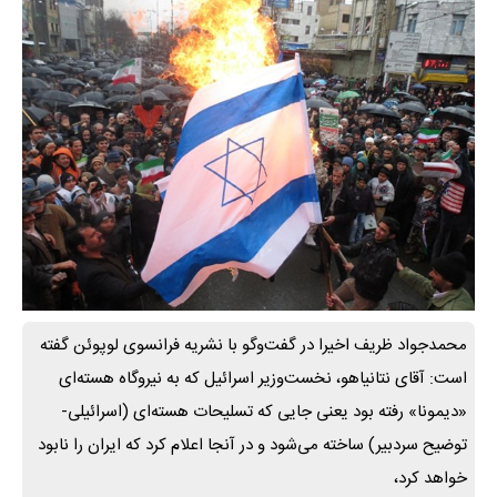
محمدجواد ظریف اخیرا در گفت‌وگو با نشریه فرانسوی لوپوئن گفته
است: آقای نتانیاهو، نخست‌وزیر اسرائیل که به نیروگاه هسته‌ای
«دیمونا» رفته بود یعنی جایی که تسلیحات هسته‌ای (اسرائیلی-
توضیح سردبیر) ساخته می‌شود و در آنجا اعلام کرد که ایران را نابود
خواهد کرد،