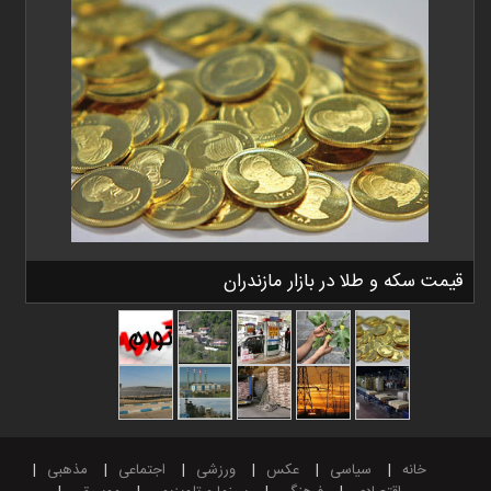
قیمت سکه و طلا در بازار مازندران
خانه
سیاسی
عکس
ورزشی
اجتماعی
مذهبی