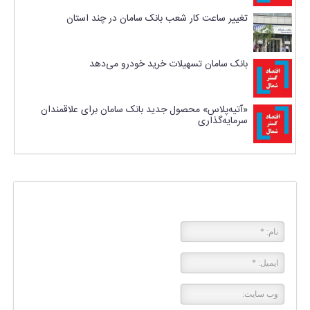
تغییر ساعت کار شعب بانک سامان در چند استان
بانک سامان تسهیلات خرید خودرو می‌دهد
«آتیه‌پلاس» محصول جدید بانک سامان برای علاقمندان
سرمایه‌گذاری
پاسخی بگذارید