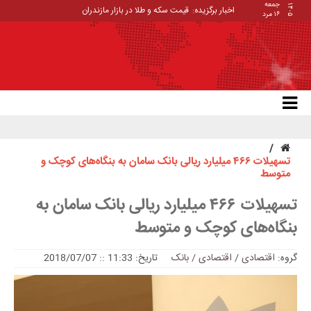
جمعه
۱۴۰۵
اخبار برگزیده:
قیمت سکه و طلا در بازار مازندران
۱۶ مرد
تسهیلات ۴۶۶ میلیارد ریالی بانک سامان به بنگاه‌های کوچک و
متوسط
تسهیلات ۴۶۶ میلیارد ریالی بانک سامان به
بنگاه‌های کوچک و متوسط
گروه:
اقتصادی
/
اقتصادی / بانک
تاریخ: 11:33 :: 2018/07/07