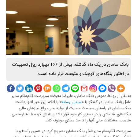
بانک سامان در یک ماه گذشته، بیش از ۴۶۶ میلیارد ریال تسهیلات
در اختیار بنگاه‌های کوچک و متوسط قرار داده است.
به نقل از روابط عمومی بانک سامان، علیرضا معرفت سرپرست قائم‌مقام مدیر
عامل بانک سامان در گفتگو با «
سامان رسانه
» با اعلام این خبر اظهارداشت:
بانک سامان در راستای سیاست حمایت از تولید ملی، رفع نیازهای مالی
بنگاه‌های اقتصادی را در دستور کار خود قرار داده و تلاش کرده با اعتبارسنجی
مناسب، مشکلات مالی آنها را تا حد ممکن برطرف کند.
سرپرست قائم‌مقام مدیرعامل بانک سامان تصریح کرد: در همین راستا و با