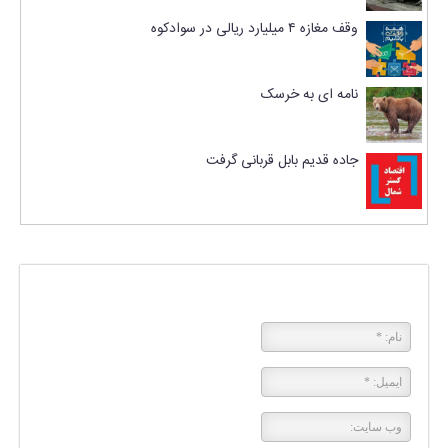
وقف مغازه ۴ میلیارد ریالی در سوادکوه
نامه ای به خرسک
جاده قدیم بابل قربانی گرفت
پاسخی بگذارید