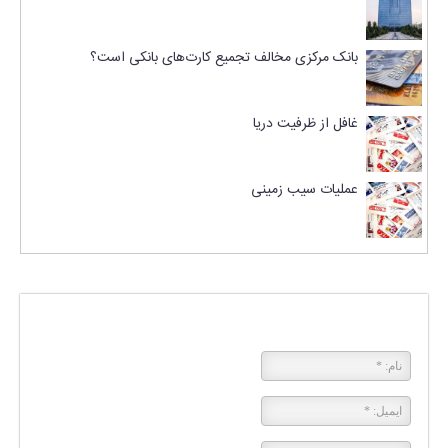
بانک مرکزی مخالف تجمیع کارت‌های بانکی است؟
غافل از ظرفیت دریا
عملیات سیب زمینی
پاسخی بگذارید