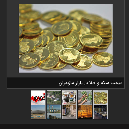
قیمت سکه و طلا در بازار مازندران