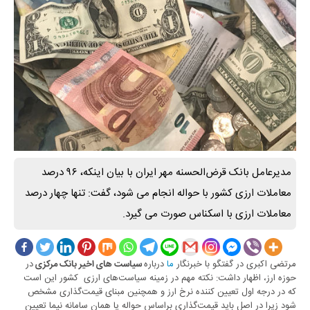
مدیرعامل بانک قرض‌الحسنه مهر ایران با بیان اینکه، ۹۶ درصد
معاملات ارزی کشور با حواله انجام می شود، گفت: تنها چهار درصد
معاملات ارزی با اسکناس صورت می گیرد.
مرتضی اکبری در گفتگو با خبرنگار
ما
درباره
در
سیاست های اخیر بانک مرکزی
حوزه ارز، اظهار داشت: نکته مهم در زمینه سیاست‌های ارزی کشور این است
که در درجه اول تعیین کننده نرخ ارز و همچنین مبنای قیمت‌گذاری مشخص
شود زیرا در اصل باید قیمت‌گذاری براساس حواله یا همان سامانه نیما تعیین