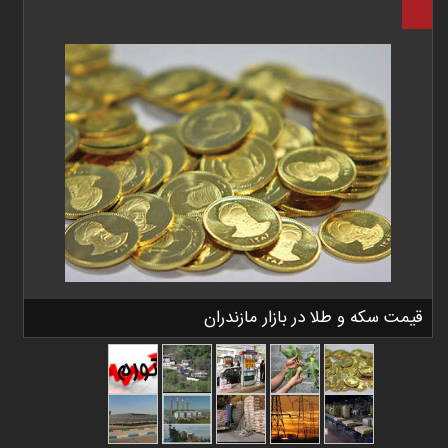
قیمت سکه و طلا در بازار مازندران