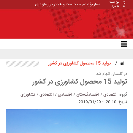
پنج شنبه
۱۴۰۵
اخبار برگزیده:
قیمت سکه و طلا در بازار مازندران
۱۵ مرد
تولید 15 محصول کشاورزی در کشور
در گلستان انجام شد
تولید 15 محصول کشاورزی در کشور
گروه:
اقتصادی / اقتصادگلستان
/
اقتصادی
/
اقتصادی / کشاورزی
تاریخ: 20:10 :: 2019/01/29