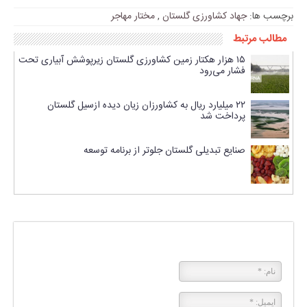
برچسب ها:
جهاد کشاورزی گلستان
,
مختار مهاجر
مطالب مرتبط
۱۵ هزار هکتار زمین کشاورزی گلستان زیرپوشش آبیاری تحت
فشار می‌رود
۲۲ میلیارد ریال به کشاورزان زیان دیده ازسیل گلستان
پرداخت شد
صنایع تبدیلی گلستان جلوتر از برنامه توسعه
پاسخی بگذارید