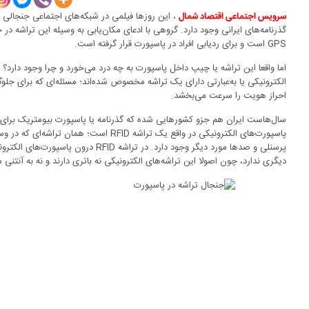
، این روزها فیلمی در شبکه‌های اجتماعی جنجالی 
سرویس اجتماعی اقتصاد شمال
گذرنامه‌های ایرانی وجود دارد. گروهی با ادعای مکان‌یابی به وسیله این تراشه د
GPS است و برای ردیابی افراد در پاسپورت قرار گرفته است.
الکترونیکی یا به‌عبارتی دارای یک تراشه مخصوص شده‌اند؛ مسئله‌ای که برای جل
احراز هویت را سرعت می‌بخشد.
سال‌هاست ایران هم جزو کشورهایی شده که گذرنامه یا پاسپورت بیومتریک برای ش
پاسپورت‌های الکترونیکی در واقع یک تراشه RFID
پرسنلی و صدها مورد دیگر وجود دارد. در تراش
دیگری ندارد، چون اصولا این تراشه‌های الکترونیکی نه باتری دارند و نه به آنتنی