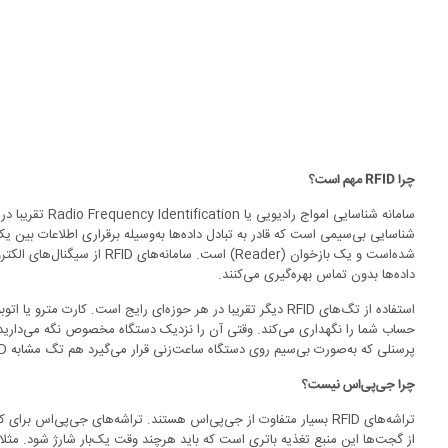
چرا RFID مهم است؟
سامانه شناسایی امواج
شده‌است و یک بازخوان (Reader) است.
داده‌ها بدون تماس بهره‌گیری می‌کنند.
استفاده از تگ‌های RFID دیگر تقریبا در هر حوزه‌ای رایج است. کارت 
حساب شما را نگهداری می‌کند. وقتی آن را نزدیک دستگاه مخصوص نگه می‌دارید 
پرسنلی که به‌صورت بی‌سیم روی دستگاه ساعت‌زنی قرار می‌گیرد هم تگ مشابه RFID دارد که اطلاعات پرسنلی فرد را نگهداری می‌کند.
چرا جی‌پی‌اس نیست؟
تراشه‌های RFID بسیار متفاوت از جی‌پی‌اس هستند. تراشه‌های جی‌پی‌اس بر
از گجت‌ها این منبع تغذیه باتری است که باید هرچند وقت یک‌بار شارژ شود. مثل