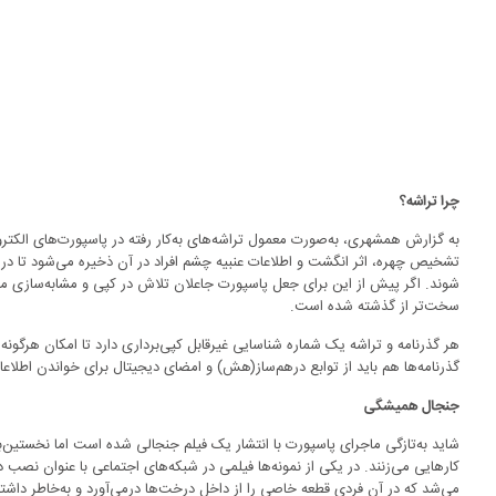
چرا تراشه؟
تشخیص چهره، اثر انگشت و اطلاعات عنبیه چشم افراد در آن ذخیره می‌شود تا در
شوند. اگر پیش از این برای جعل پاسپورت جاعلان تلاش در کپی و مشابه‌سازی مد
سخت‌تر از گذشته شده است.
هر گذرنامه و تراشه یک شماره شناسایی غیرقابل کپی‌برداری دارد تا امکان هرگون
گذرنامه‌ها هم باید از توابع درهم‌ساز(هش) و امضای دیجیتال برای خواندن اطلاعات
جنجال همیشگی
شاید به‌تازگی ماجرای پاسپورت با انتشار یک فیلم جنجالی شده است اما نخستین‌
کارهایی می‌زنند. در یکی از نمونه‌ها فیلمی در شبکه‌های اجتماعی با عنوان نصب
می‌شد که در آن فردی قطعه خاصی را از داخل درخت‌ها درمی‌آورد و به‌خاطر دا