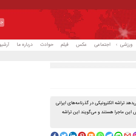
ورزشی
اجتماعی
عکس
فیلم
حوادث
درباره ما
آرشیو
دهد تراشه الکترونیکی در گذرنامه‌های ایرانی
ش این ماجرا هستند و می‌گویند این تراشه