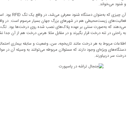
و شنود می‌خواند.
فعالیت‌های زیست‌محیطی هم در شهرهای بزرگ جهان بسیار مرسوم است. در واقع ا
به راحتی در تنه درخت قرار بگیرند و در مقابل مثلا هرس درخت هم از آن جدا نش
اطلاعات مربوط به هر درخت مانند تاریخچه، سن، وضعیت و سابقه بیماری احتمال
دستگاه‌های ویژه‌ای وجود دارند که مسئولان مربوطه می‌توانند به وسیله آن در موا
درخت سر دربیاورند.