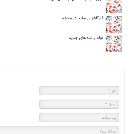
گلوگاههای تولید در بودجه
تولد رانت های جدید
پاسخی بگذارید