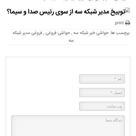
print
برچسب ها:
حواشی خبر شبکه سه
,
حواشی فروغی
,
فروغی مدیر شبکه
سه
پاسخی بگذارید