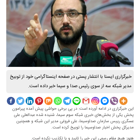
خبرگزاری ایسنا با انتشار پستی در صفحه اینستاگرامی خود از توبیخ
مدیر شبکه سه از سوی رئیس صدا و سیما خبر داده است.
این خبرگزاری در ادامه آورده است: در پی برخی حواشی پیش آمده پیرامون
پخش یکی از بخش‌های خبری شبکه سوم سیما، شنیده شده عبدالعلی علی
عسگری رییس سازمان صداوسیما، علی فروغی مدیر این شبکه و همچنین
مدیرکل پخش اخبار صداوسیما را توبیخ کرده است.
هنوز هیچ مقام رسمی این خبر را تایید و یا تکذیب نکرده است.