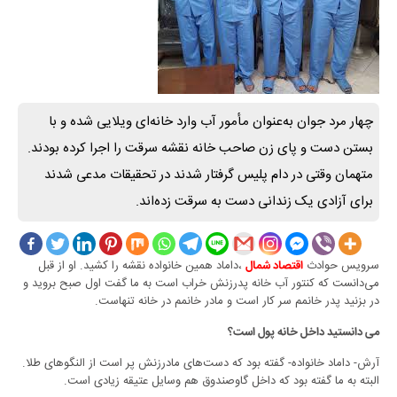
چهار مرد جوان به‌عنوان مأمور آب وارد خانه‌ای ویلایی شده و با
بستن دست و پای زن صاحب خانه نقشه سرقت را اجرا کرده بودند.
متهمان وقتی در دام پلیس گرفتار شدند در تحقیقات مدعی شدند
برای آزادی یک زندانی دست به سرقت زده‌اند.
سرویس حوادث
،داماد همین خانواده نقشه را کشید. او از قبل
اقتصاد شمال
می‌دانست که کنتور آب خانه پدرزنش خراب است به ما گفت اول صبح بروید و
در بزنید پدر خانمم سر کار است و مادر خانمم در خانه تنهاست.
می دانستید داخل خانه پول است؟
آرش- داماد خانواده- گفته بود که دست‌های مادرزنش پر است از النگوهای طلا.
البته به ما گفته بود که داخل گاوصندوق هم وسایل عتیقه زیادی است.