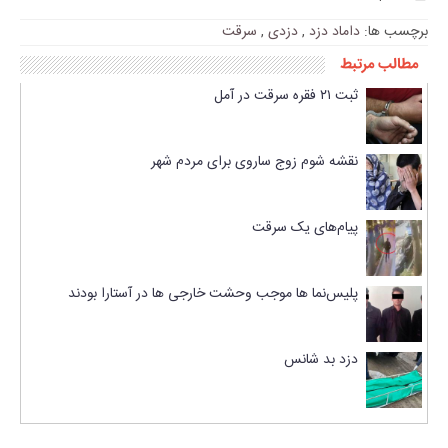
برچسب ها:
داماد دزد
,
دزدی
,
سرقت
مطالب مرتبط
ثبت ۲۱ فقره سرقت در آمل
نقشه شوم زوج ساروی برای مردم شهر
پیام‌های یک سرقت
پلیس‌نما ها موجب وحشت خارجی ها در آستارا بودند
دزد بد شانس