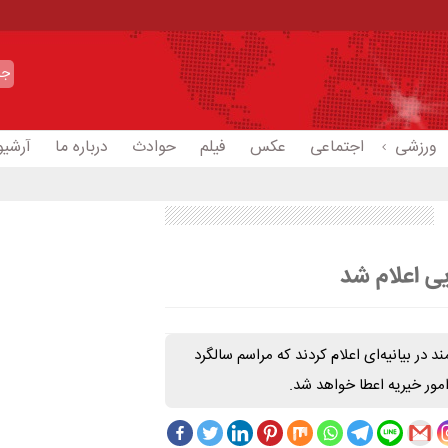
ورزشی
اجتماعی
عکس
فیلم
حوادث
درباره ما
آرشیو
ی اعلام شد
در بیانیه‌ای اعلام کردند که مراسم سالگرد
امور خیریه اعطا خواهد شد.