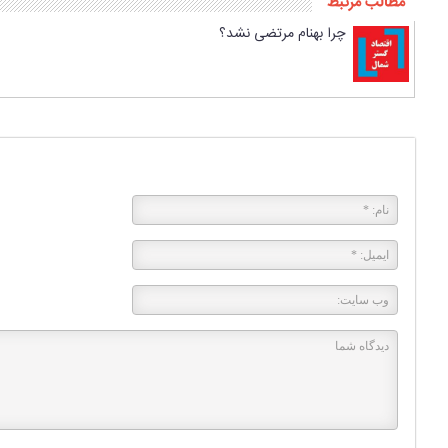
مطالب مرتبط
چرا بهنام مرتضی نشد؟
پاسخی بگذارید