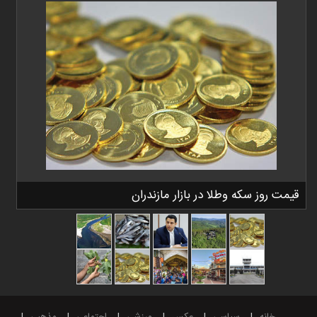
قیمت روز سکه وطلا در بازار مازندران