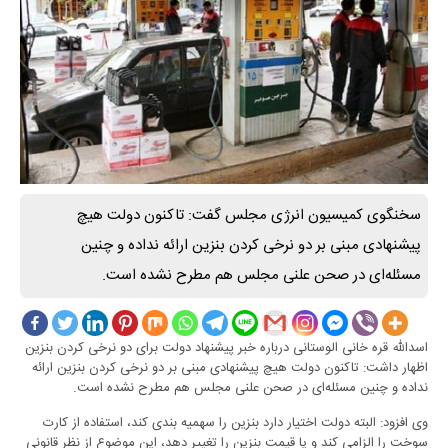
سخنگوی کمیسیون انرژی مجلس گفت: تاکنون دولت هیچ
پیشنهادی مبنی بر دو نرخی کردن بنزین ارائه نداده و چنین
مسئله‌ای در صحن علنی مجلس هم مطرح نشده است.
اسدالله قره خانی الوستانی درباره خبر پیشنهاد دولت برای دو نرخی کردن بنزین
اظهار داشت: تاکنون دولت هیچ پیشنهادی مبنی بر دو نرخی کردن بنزین ارائه
نداده و چنین مسئله‌ای در صحن علنی مجلس هم مطرح نشده است.
وی افزود: البته دولت اختیار دارد بنزین را سهمیه بندی کند، استفاده از کارت
سوخت را الزامی کند و یا قیمت بنزین را تغییر دهد، این موضوع از نظر قانونی