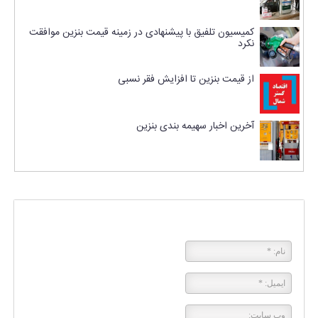
کمیسیون تلفیق با پیشنهادی در زمینه قیمت بنزین موافقت
نکرد
از قیمت بنزین تا افزایش فقر نسبی
آخرین اخبار سهیمه بندی بنزین
پاسخی بگذارید