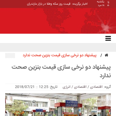
یکشنبه
۱۴۰۵
اخبار برگزیده:
قیمت روز سکه وطلا در بازار مازندران
۱۸ مرد
پیشنهاد دو نرخی سازی قیمت بنزین صحت ندارد
پیشنهاد دو نرخی سازی قیمت بنزین صحت
ندارد
گروه:
اقتصادی
/
اقتصادی / انرژی
تاریخ: 12:25 :: 2018/07/21