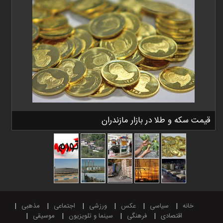
قیمت سکه و طلا در بازار مازندران
خانه
سیاسی
عکس
ورزشی
اجتماعی
مذهبی
اقتصادی
فرهنگی
سینما و تلویزیون
موسیقی