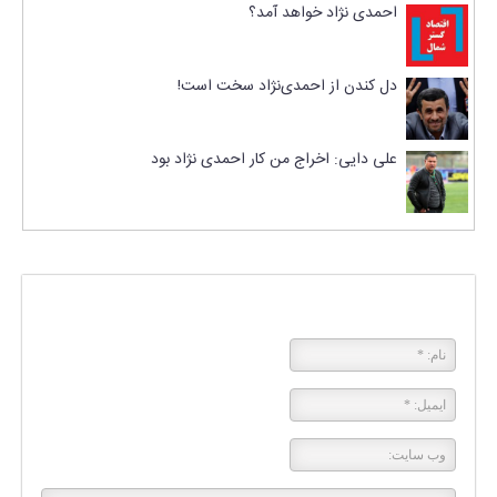
احمدی نژاد خواهد آمد؟
دل کندن از احمدی‌نژاد سخت است!
علی دایی: اخراج من کار احمدی نژاد بود
پاسخی بگذارید