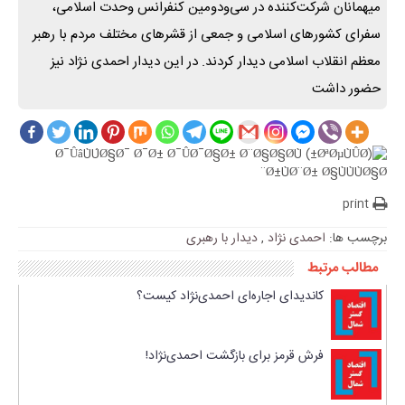
میهمانان شرکت‌کننده در سی‌ودومین کنفرانس وحدت اسلامی،
سفرای کشورهای اسلامی و جمعی از قشرهای مختلف مردم با رهبر
معظم انقلاب اسلامی دیدار کردند. در این دیدار احمدی نژاد نیز
حضور داشت
print
برچسب ها:
احمدی نژاد
,
دیدار با رهبری
مطالب مرتبط
کاندیدای اجاره‌ای احمدی‌نژاد کیست؟
فرش قرمز برای بازگشت احمدی‌نژاد!