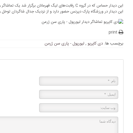
این دیدار حساس که در گروه C رقابت‌های لیگ قهرمانان برگزار شد 
این دیدار در ورزشگاه پارک دپرنس حضور دارد و از نزدیک جدال شاگردان توخل و 
print
برچسب ها:
دی کاپریو
,
لیورپول - پاری سن ژرمن
پاسخی بگذارید