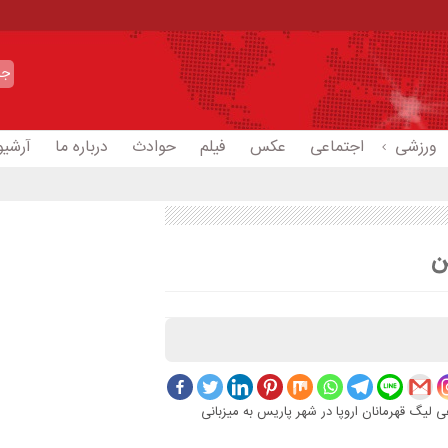
ورزشی
اجتماعی
عکس
فیلم
حوادث
درباره ما
آرشیو
ن
لیگ قهرمانان اروپا در شهر پاریس به میزبانی