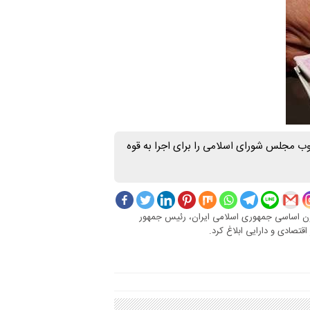
 مجلس شورای اسلامی را برای اجرا به قوه
ون اساسی جمهوری اسلامی ایران، رئیس جمهور
اقتصادی و دارایی ابلاغ کرد.