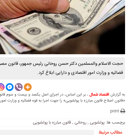
حجت الاسلام والمسلمین دکتر حسن روحانی رئیس جمهور، قانون مصوب
قضائیه و وزارت امور اقتصادی و دارایی ابلاغ کرد.
به گزارش
، بر این اساس، در اجرای اصل یکصد و بیست و سوم قان
اقتصاد شمال
«قانون اصلاح قانون مبارزه با پولشویی» را جهت اجرا به قوه قضائیه و وزارت امور 
print
برچسب ها:
پولشویی
,
روحانی
,
قانون مبارزه با پولشویی
مطالب مرتبط