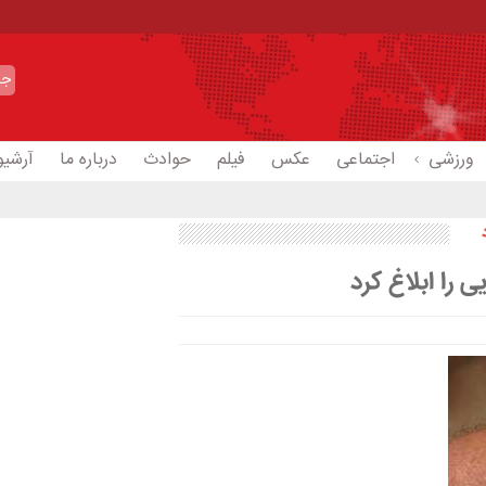
ورزشی
اجتماعی
عکس
فیلم
حوادث
درباره ما
آرشیو
 را ابلاغ کرد