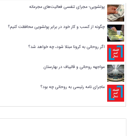
پولشویی؛ مجرای تنفسی فعالیت‌های مجرمانه
چگونه از کسب و کار خود در برابر پولشویی محافظت کنیم؟
اگر روحانی به کرونا مبتلا شود، چه خواهد شد؟
مواجهه روحانی و قالیباف در بهارستان
ماجرای نامه رئیسی به روحانی چه بود؟
پاسخی بگذارید