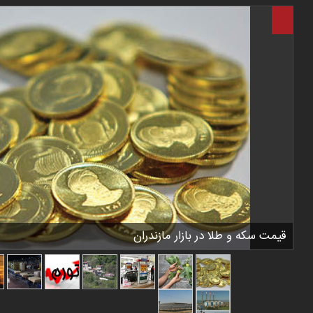
قیمت سکه و طلا در بازار مازندران