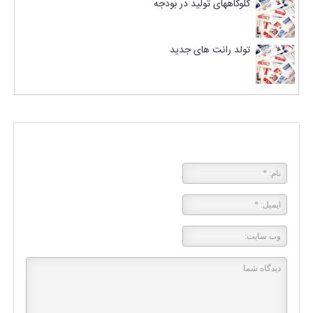
گلوگاههای تولید در بودجه
تولد رانت های جدید
پاسخی بگذارید