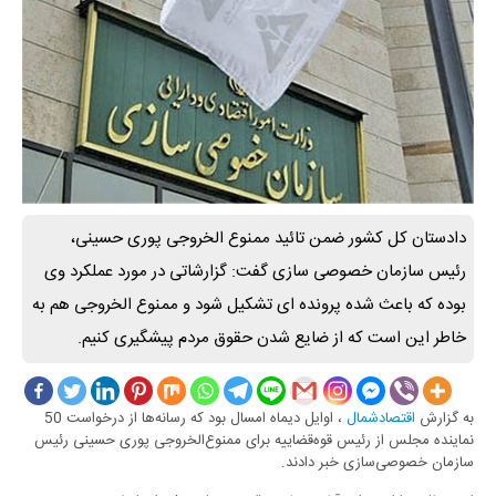
دادستان کل کشور ضمن تائید ممنوع الخروجی پوری حسینی،
رئیس سازمان خصوصی سازی گفت: گزارشاتی در مورد عملکرد وی
بوده که باعث شده پرونده ای تشکیل شود و ممنوع الخروجی هم به
خاطر این است که از ضایع شدن حقوق مردم پیشگیری کنیم.
به گزارش
اقتصادشمال
، اوایل دیماه امسال بود که رسانه‌ها از درخواست 50
نماینده مجلس از رئیس قوه‌قضاییه برای ممنوع‌الخروجی پوری حسینی رئیس
سازمان خصوصی‌سازی خبر دادند.