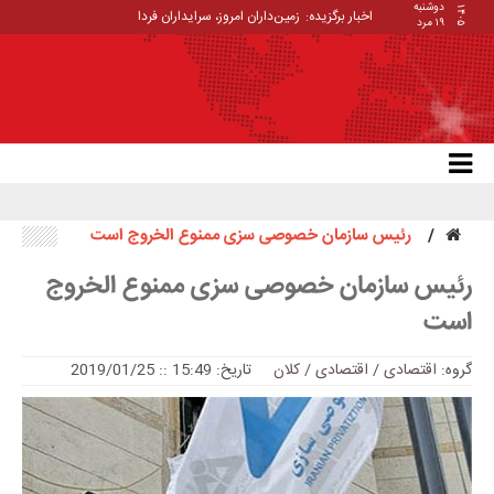
دوشنبه
۱۴۰۵
اخبار برگزیده:
زمین‌داران امروز، سرایداران فردا
۱۹ مرد
رئیس سازمان خصوصی سزی ممنوع الخروج است
رئیس سازمان خصوصی سزی ممنوع الخروج
است
گروه:
اقتصادی
/
اقتصادی / کلان
تاریخ: 15:49 :: 2019/01/25