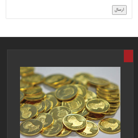
ارسال