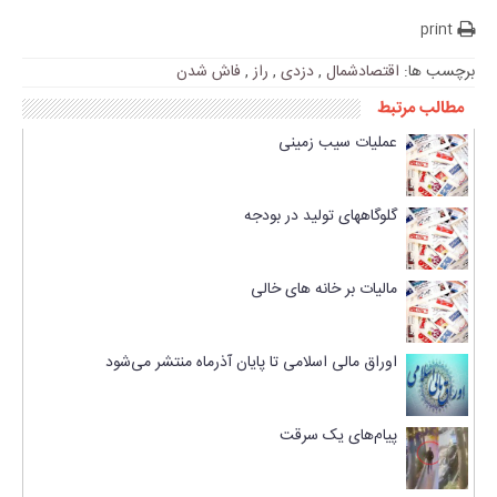
print
برچسب ها:
اقتصادشمال
,
دزدی
,
راز
,
فاش شدن
مطالب مرتبط
عملیات سیب زمینی
گلوگاههای تولید در بودجه
مالیات بر خانه های خالی
اوراق مالی اسلامی تا پایان آذرماه منتشر می‌شود
پیام‌های یک سرقت