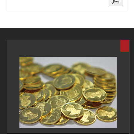
ارسال