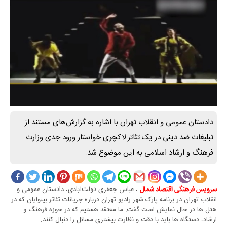
دادستان عمومی و انقلاب تهران با اشاره به گزارش‌های مستند از
تبلیغات ضد دینی در یک تئاتر لاکچری خواستار ورود جدی وزارت
فرهنگ و ارشاد اسلامی به این موضوع شد.
، عباس جعفری دولت‌آبادی، دادستان عمومی و
سرویس فرهنگی اقتصاد شمال
انقلاب تهران در برنامه پارک شهر رادیو تهران درباره جریانات تئاتر بینوایان که در
هتل ها در حال نمایش است گفت: ما معتقد هستیم که در حوزه فرهنگ و
ارشاد، دستگاه ها باید با دقت و نظارت بیشتری مسائل را دنبال کنند.