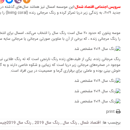
این موسسه امسال نیز همانند سال‌های گذشته در 
سرویس اجتماعی اقتصاد شمال:
جدید ۲۰۱۹، به زندگی زیر دریا تمرکز کرده و رنگ مرجانی رنده (living coral) را به عنوان رنگ سال جدید معرفی کرده است.
را رنگ مرجانی زنده ، که برخی از آن با عناوین صورتی مرجانی یا مرجانی سایه سر
رنگ مرجانی زنده، یکی از طیف‌های زنده رنگ نارنجی است که ته رنگ طلایی نیز
موجود در صخره‌های مرجانی زیر دریا است که زیبایی و شکوه خاصی دارند و به گ
خوش بینی بوده و عاملی برای برقراری گرما و صمیمیت در بین افراد است.
print
برچسب ها:
اقتصاد شمال
,
رنگ سال
,
رنگ سال 2019
,
رنگ سال 2019چیست؟