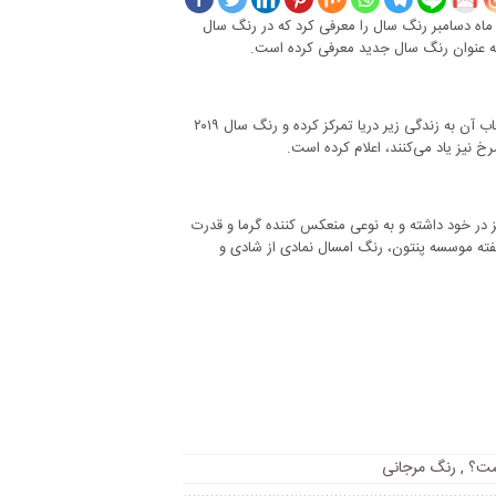
ماه دسامبر رنگ سال را معرفی کرد که در رنگ سال
موسه پنتون که حدود ۲۰ سال است رنگ سال را انتخاب می‌کند، امسال برای انتخاب آن به زندگی زیر دریا تمرکز کرده و رنگ سال ۲۰۱۹
خ نیز یاد می‌کنند، اعلام کرده است.
 در خود داشته و به نوعی منعکس کننده گرما و قدرت
فته موسسه پنتون، رنگ امسال نمادی از شادی و
,
رنگ مرجانی