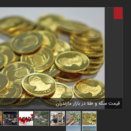
قیمت سکه و طلا در بازار مازندران