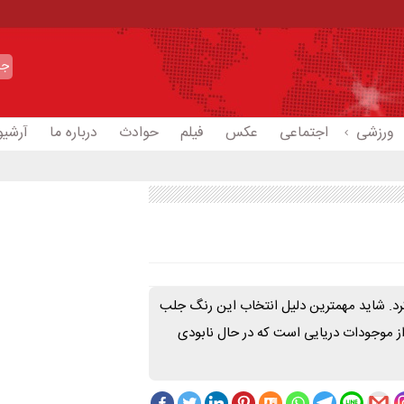
ورزشی
اجتماعی
عکس
فیلم
حوادث
درباره ما
آرشیو
 مرجانی را به عنوان رنگ سال ۲۰۱۹ / ۱۳۹۸ معرفی کرد. شاید مهمترین دلیل انتخاب این رنگ جلب
باشد که محل زندگی خیلی از موجودات دریایی است که در حال نابودی