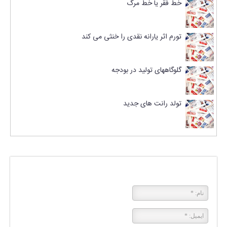
خط فقر یا خط مرگ
تورم اثر یارانه نقدی را خنثی می کند
گلوگاههای تولید در بودجه
تولد رانت های جدید
پاسخی بگذارید