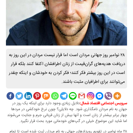
۲۸ نوامبر روز جهانی مردان است اما قرار نیست مردان در این روز به
دریافت هدیه‌های گران‌قیمت از زنان اطرافشان اکتفا کنند بلکه قرار
است در این روز بیشتر فکر کنند؛ فکر کردن به خودشان و اینکه چقدر
می‌توانند برای اطرافیان مثبت باشند.
دلایل زیادی وجود دارد برای اینکه یک روز در
سرویس اجتماعی اقتصاد شمال:
جهان به نام مردان نامگذاری شود. چه دلایلی؟ چون نرخ خودکشی در مردها
چهار برابر بیشتر از زنان است و آنها بیش از زنان قربانی جرم و جنایت می‌شوند
اما شاید این موضوع خیلی در گپ‌های خودمانی مورد بحث قرار نگیرد.
۲۸ ماه نوامبر در تقویم رویدادهای جهانی به نام مردان ثبت شده است تا تمام