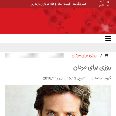
شنبه
۱۴۰۵
اخبار برگزیده:
قیمت سکه و طلا در بازار مازندران
۱۷ مرد
روزی برای مردان
روزی برای مردان
گروه:
اجتماعی
تاریخ: 16:13 :: 2018/11/20