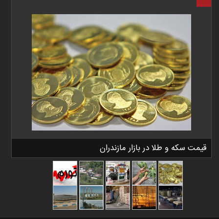
قیمت سکه و طلا در بازار مازندران