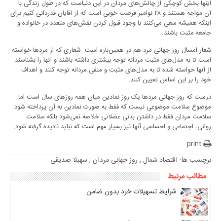
اینها بخش کوچکی از چالش‌های مردان در این دنیاست که در طول زندگی‌ با
آن مواجه هستند و ۲۸ نوامبر فرصت خوبی است که از آقایان قدردانی کنیم برای
اینکه همیشه سعی می‌کنند با وجود قبول کردن نقش‌های متعدد در خانواده و
جامعه مثبت باشند.
شعار امسال روز جهانی مرد هم در همین‌باره است. شعاری که از مردها خواسته
است تا به مدل‌های مثبت مردانه توجه بیشتری داشته باشند و آنها را بشناسند.
از آنها خواسته شده تا به مدل‌های مثبت و منفی مردانه توجه کنند و اهداف
خود را بر این اساس تعیین کنند.
درست که روز جهانی مردها یک روز نمادین میان همه روزهای سال است اما
موضوع سلامت موضوعی نیست که فقط به صورت نمادین به آن پرداخته شود.
سلامت مردان فقط در داشتن بدنی عضلانی خلاصه نمی‌شود بلکه سلامت
روانی، اجتماعی و احساسی آنها نیز بسیار مهم است که نباید نادیده گرفته شود.
print
برچسب ها:
اقتصاد شمال
,
روز جهانی مردان
,
سهیلا صدیقی
مطالب مرتبط
شرایط تسهیلات خرد بدون ضامن